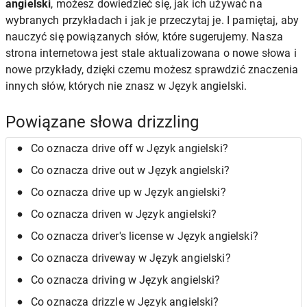
angielski
, możesz dowiedzieć się, jak ich używać na
wybranych przykładach i jak je przeczytaj je. I pamiętaj, aby
nauczyć się powiązanych słów, które sugerujemy. Nasza
strona internetowa jest stale aktualizowana o nowe słowa i
nowe przykłady, dzięki czemu możesz sprawdzić znaczenia
innych słów, których nie znasz w Język angielski.
Powiązane słowa drizzling
Co oznacza drive off w Język angielski?
Co oznacza drive out w Język angielski?
Co oznacza drive up w Język angielski?
Co oznacza driven w Język angielski?
Co oznacza driver's license w Język angielski?
Co oznacza driveway w Język angielski?
Co oznacza driving w Język angielski?
Co oznacza drizzle w Język angielski?