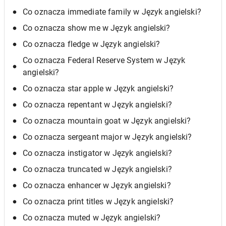
Co oznacza immediate family w Język angielski?
Co oznacza show me w Język angielski?
Co oznacza fledge w Język angielski?
Co oznacza Federal Reserve System w Język
angielski?
Co oznacza star apple w Język angielski?
Co oznacza repentant w Język angielski?
Co oznacza mountain goat w Język angielski?
Co oznacza sergeant major w Język angielski?
Co oznacza instigator w Język angielski?
Co oznacza truncated w Język angielski?
Co oznacza enhancer w Język angielski?
Co oznacza print titles w Język angielski?
Co oznacza muted w Język angielski?