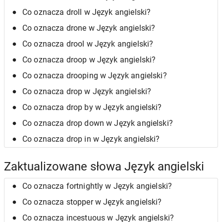
Co oznacza droll w Język angielski?
Co oznacza drone w Język angielski?
Co oznacza drool w Język angielski?
Co oznacza droop w Język angielski?
Co oznacza drooping w Język angielski?
Co oznacza drop w Język angielski?
Co oznacza drop by w Język angielski?
Co oznacza drop down w Język angielski?
Co oznacza drop in w Język angielski?
Zaktualizowane słowa Język angielski
Co oznacza fortnightly w Język angielski?
Co oznacza stopper w Język angielski?
Co oznacza incestuous w Język angielski?