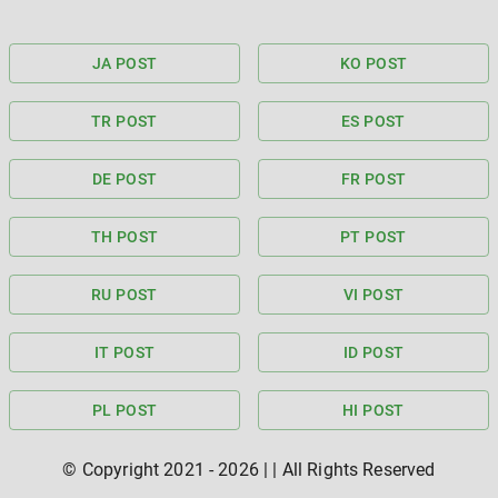
JA POST
KO POST
TR POST
ES POST
DE POST
FR POST
TH POST
PT POST
RU POST
VI POST
IT POST
ID POST
PL POST
HI POST
© Copyright 2021 -
2026
|
| All Rights Reserved