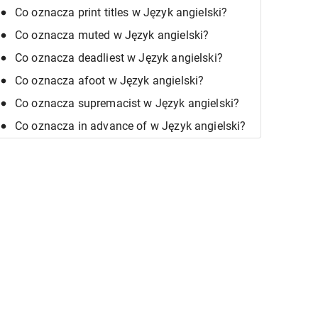
Co oznacza print titles w Język angielski?
Co oznacza muted w Język angielski?
Co oznacza deadliest w Język angielski?
Co oznacza afoot w Język angielski?
Co oznacza supremacist w Język angielski?
Co oznacza in advance of w Język angielski?