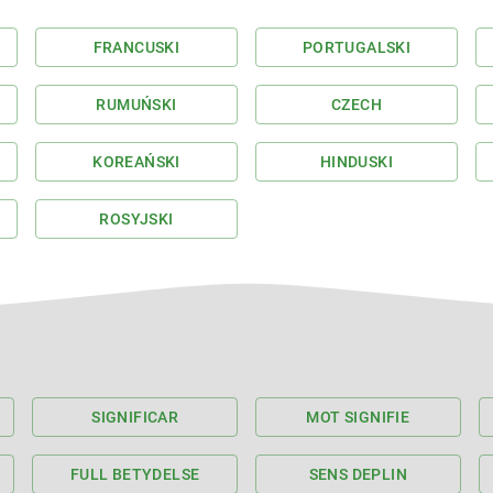
FRANCUSKI
PORTUGALSKI
RUMUŃSKI
CZECH
KOREAŃSKI
HINDUSKI
ROSYJSKI
SIGNIFICAR
MOT SIGNIFIE
FULL BETYDELSE
SENS DEPLIN