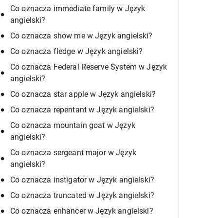
Co oznacza immediate family w Język
angielski?
Co oznacza show me w Język angielski?
Co oznacza fledge w Język angielski?
Co oznacza Federal Reserve System w Język
angielski?
Co oznacza star apple w Język angielski?
Co oznacza repentant w Język angielski?
Co oznacza mountain goat w Język
angielski?
Co oznacza sergeant major w Język
angielski?
Co oznacza instigator w Język angielski?
Co oznacza truncated w Język angielski?
Co oznacza enhancer w Język angielski?