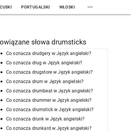
CUSKI
PORTUGALSKI
WŁOSKI
owiązane słowa drumsticks
Co oznacza drudgery w Język angielski?
Co oznacza drug w Język angielski?
Co oznacza drugstore w Język angielski?
Co oznacza drum w Język angielski?
Co oznacza drumbeat w Język angielski?
Co oznacza drummer w Język angielski?
Co oznacza drumstick w Język angielski?
Co oznacza drunk w Język angielski?
Co oznacza drunkard w Język angielski?