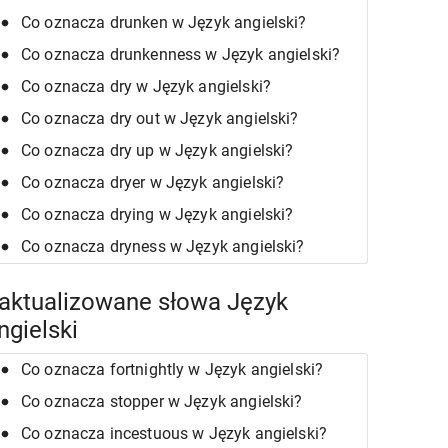
Co oznacza drunken w Język angielski?
Co oznacza drunkenness w Język angielski?
Co oznacza dry w Język angielski?
Co oznacza dry out w Język angielski?
Co oznacza dry up w Język angielski?
Co oznacza dryer w Język angielski?
Co oznacza drying w Język angielski?
Co oznacza dryness w Język angielski?
aktualizowane słowa Język
ngielski
Co oznacza fortnightly w Język angielski?
Co oznacza stopper w Język angielski?
Co oznacza incestuous w Język angielski?