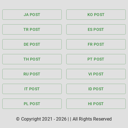
JA POST
KO POST
TR POST
ES POST
DE POST
FR POST
TH POST
PT POST
RU POST
VI POST
IT POST
ID POST
PL POST
HI POST
© Copyright 2021 -
2026
|
| All Rights Reserved