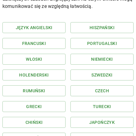
komunikować się ze względną łatwością.
JĘZYK ANGIELSKI
HISZPAŃSKI
FRANCUSKI
PORTUGALSKI
WŁOSKI
NIEMIECKI
HOLENDERSKI
SZWEDZKI
RUMUŃSKI
CZECH
GRECKI
TURECKI
CHIŃSKI
JAPOŃCZYK