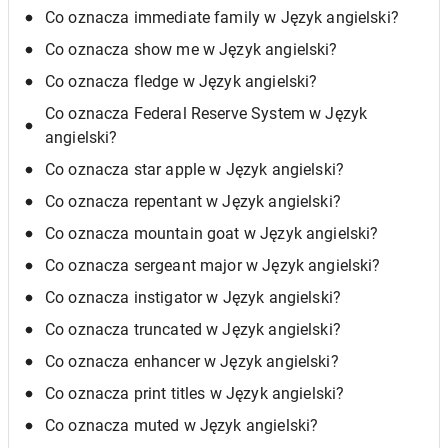
Co oznacza immediate family w Język angielski?
Co oznacza show me w Język angielski?
Co oznacza fledge w Język angielski?
Co oznacza Federal Reserve System w Język
angielski?
Co oznacza star apple w Język angielski?
Co oznacza repentant w Język angielski?
Co oznacza mountain goat w Język angielski?
Co oznacza sergeant major w Język angielski?
Co oznacza instigator w Język angielski?
Co oznacza truncated w Język angielski?
Co oznacza enhancer w Język angielski?
Co oznacza print titles w Język angielski?
Co oznacza muted w Język angielski?