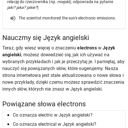
relację do rzeczownika (np.
miejski
); odpowiada na pytanie
jaki? jaka? jakie?
)
The scientist monitored the sun's electronic emissions.
Nauczmy się Język angielski
Teraz, gdy wiesz więcej o znaczeniu
electrons
w
Język
angielski
, możesz dowiedzieć się, jak ich używać na
wybranych przykładach i jak je przeczytaj je. I pamiętaj, aby
nauczyć się powiązanych słów, które sugerujemy. Nasza
strona internetowa jest stale aktualizowana o nowe słowa i
nowe przykłady, dzięki czemu możesz sprawdzić znaczenia
innych słów, których nie znasz w Język angielski.
Powiązane słowa electrons
Co oznacza electric w Język angielski?
Co oznacza electrical w Język angielski?