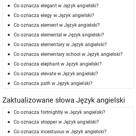
Co oznacza elegant w Język angielski?
Co oznacza elegy w Język angielski?
Co oznacza element w Język angielski?
Co oznacza elemental w Język angielski?
Co oznacza elementary w Język angielski?
Co oznacza elementary school w Język angielski?
Co oznacza elephant w Język angielski?
Co oznacza elevate w Język angielski?
Co oznacza path w Język angielski?
Zaktualizowane słowa Język angielski
Co oznacza fortnightly w Język angielski?
Co oznacza stopper w Język angielski?
Co oznacza incestuous w Język angielski?