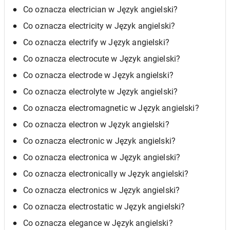
Co oznacza electrician w Język angielski?
Co oznacza electricity w Język angielski?
Co oznacza electrify w Język angielski?
Co oznacza electrocute w Język angielski?
Co oznacza electrode w Język angielski?
Co oznacza electrolyte w Język angielski?
Co oznacza electromagnetic w Język angielski?
Co oznacza electron w Język angielski?
Co oznacza electronic w Język angielski?
Co oznacza electronica w Język angielski?
Co oznacza electronically w Język angielski?
Co oznacza electronics w Język angielski?
Co oznacza electrostatic w Język angielski?
Co oznacza elegance w Język angielski?