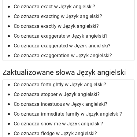
Co oznacza exact w Język angielski?
Co oznacza exacting w Język angielski?
Co oznacza exactly w Język angielski?
Co oznacza exaggerate w Język angielski?
Co oznacza exaggerated w Język angielski?
Co oznacza exaggeration w Język angielski?
Zaktualizowane słowa Język angielski
Co oznacza fortnightly w Język angielski?
Co oznacza stopper w Język angielski?
Co oznacza incestuous w Język angielski?
Co oznacza immediate family w Język angielski?
Co oznacza show me w Język angielski?
Co oznacza fledge w Język angielski?