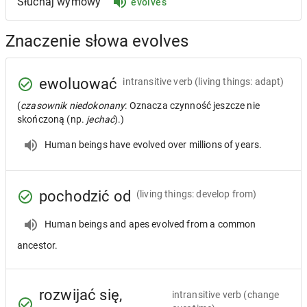
Słuchaj wymowy
evolves
Znaczenie słowa evolves
ewoluować
intransitive verb
(living things: adapt)
(
czasownik niedokonany
: Oznacza czynność jeszcze nie
skończoną (np.
jechać
).)
Human beings have evolved over millions of years.
pochodzić od
(living things: develop from)
Human beings and apes evolved from a common
ancestor.
rozwijać się,
intransitive verb
(change