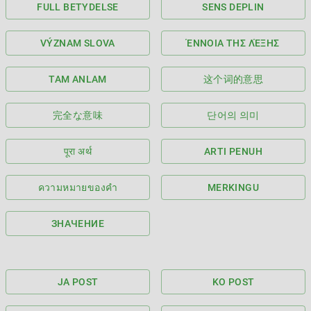
FULL BETYDELSE
SENS DEPLIN
VÝZNAM SLOVA
ΈΝΝΟΙΑ ΤΗΣ ΛΈΞΗΣ
TAM ANLAM
这个词的意思
完全な意味
단어의 의미
पूरा अर्थ
ARTI PENUH
ความหมายของคำ
MERKINGU
ЗНАЧЕНИЕ
JA POST
KO POST