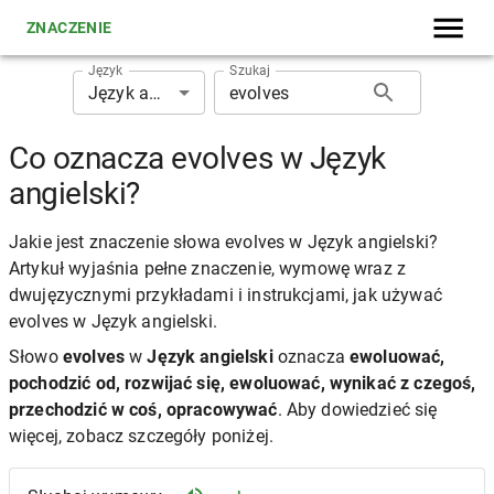
ZNACZENIE
Język
Szukaj
Język angielski
Co oznacza evolves w Język
angielski?
Jakie jest znaczenie słowa evolves w Język angielski?
Artykuł wyjaśnia pełne znaczenie, wymowę wraz z
dwujęzycznymi przykładami i instrukcjami, jak używać
evolves w Język angielski.
Słowo
evolves
w
Język angielski
oznacza
ewoluować,
pochodzić od, rozwijać się, ewoluować, wynikać z czegoś,
przechodzić w coś, opracowywać
. Aby dowiedzieć się
więcej, zobacz szczegóły poniżej.