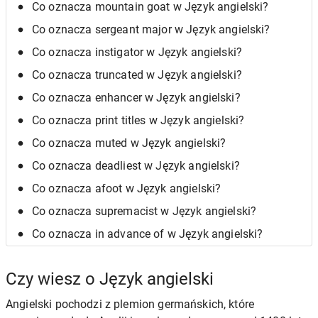
Co oznacza mountain goat w Język angielski?
Co oznacza sergeant major w Język angielski?
Co oznacza instigator w Język angielski?
Co oznacza truncated w Język angielski?
Co oznacza enhancer w Język angielski?
Co oznacza print titles w Język angielski?
Co oznacza muted w Język angielski?
Co oznacza deadliest w Język angielski?
Co oznacza afoot w Język angielski?
Co oznacza supremacist w Język angielski?
Co oznacza in advance of w Język angielski?
Czy wiesz o Język angielski
Angielski pochodzi z plemion germańskich, które