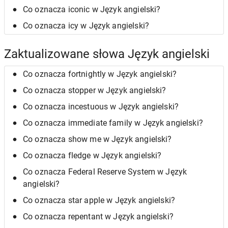
Co oznacza iconic w Język angielski?
Co oznacza icy w Język angielski?
Zaktualizowane słowa Język angielski
Co oznacza fortnightly w Język angielski?
Co oznacza stopper w Język angielski?
Co oznacza incestuous w Język angielski?
Co oznacza immediate family w Język angielski?
Co oznacza show me w Język angielski?
Co oznacza fledge w Język angielski?
Co oznacza Federal Reserve System w Język
angielski?
Co oznacza star apple w Język angielski?
Co oznacza repentant w Język angielski?