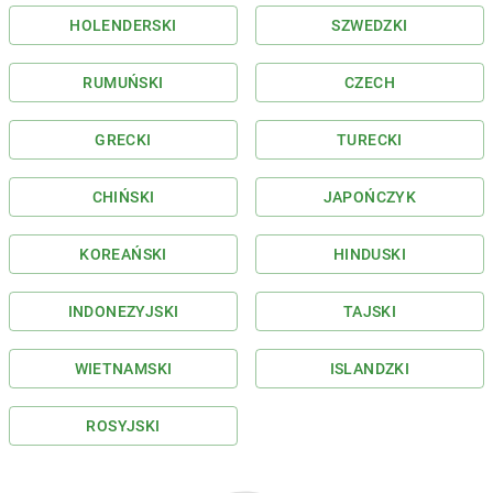
HOLENDERSKI
SZWEDZKI
RUMUŃSKI
CZECH
GRECKI
TURECKI
CHIŃSKI
JAPOŃCZYK
KOREAŃSKI
HINDUSKI
INDONEZYJSKI
TAJSKI
WIETNAMSKI
ISLANDZKI
ROSYJSKI