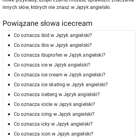
innych słów, których nie znasz w Język angielski.
Powiązane słowa icecream
Co oznacza ibid w Język angielski?
Co oznacza ibis w Język angielski?
Co oznacza ibuprofen w Język angielski?
Co oznacza ice w Język angielski?
Co oznacza ice cream w Język angielski?
Co oznacza ice skating w Język angielski?
Co oznacza iceberg w Język angielski?
Co oznacza icicle w Język angielski?
Co oznacza icing w Język angielski?
Co oznacza icky w Język angielski?
Co oznacza icon w Język angielski?