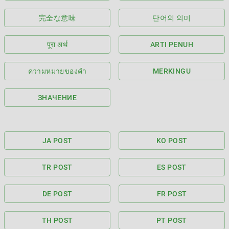
完全な意味
단어의 의미
पूरा अर्थ
ARTI PENUH
ความหมายของคำ
MERKINGU
ЗНАЧЕНИЕ
JA POST
KO POST
TR POST
ES POST
DE POST
FR POST
TH POST
PT POST