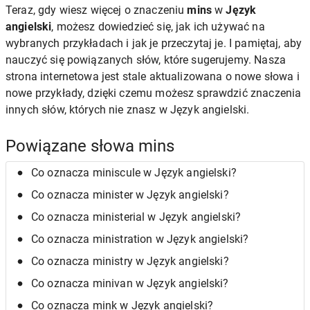
Teraz, gdy wiesz więcej o znaczeniu
mins
w
Język
angielski
, możesz dowiedzieć się, jak ich używać na
wybranych przykładach i jak je przeczytaj je. I pamiętaj, aby
nauczyć się powiązanych słów, które sugerujemy. Nasza
strona internetowa jest stale aktualizowana o nowe słowa i
nowe przykłady, dzięki czemu możesz sprawdzić znaczenia
innych słów, których nie znasz w Język angielski.
Powiązane słowa mins
Co oznacza miniscule w Język angielski?
Co oznacza minister w Język angielski?
Co oznacza ministerial w Język angielski?
Co oznacza ministration w Język angielski?
Co oznacza ministry w Język angielski?
Co oznacza minivan w Język angielski?
Co oznacza mink w Język angielski?