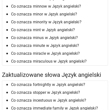
Co oznacza minnow w Język angielski?
Co oznacza minor w Język angielski?
Co oznacza minority w Język angielski?
Co oznacza mint w Język angielski?
Co oznacza minus w Język angielski?
Co oznacza minute w Język angielski?
Co oznacza miracle w Język angielski?
Co oznacza miraculous w Język angielski?
Zaktualizowane słowa Język angielski
Co oznacza fortnightly w Język angielski?
Co oznacza stopper w Język angielski?
Co oznacza incestuous w Język angielski?
Co oznacza immediate family w Język angielski?