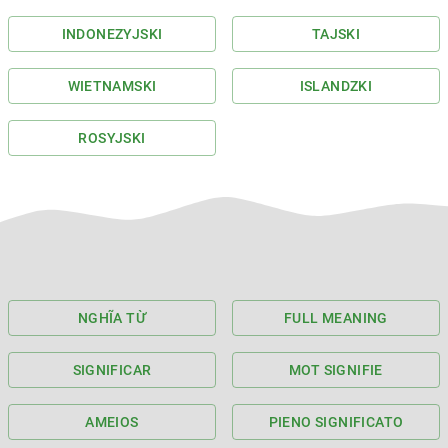
INDONEZYJSKI
TAJSKI
WIETNAMSKI
ISLANDZKI
ROSYJSKI
NGHĨA TỪ
FULL MEANING
SIGNIFICAR
MOT SIGNIFIE
AMEIOS
PIENO SIGNIFICATO