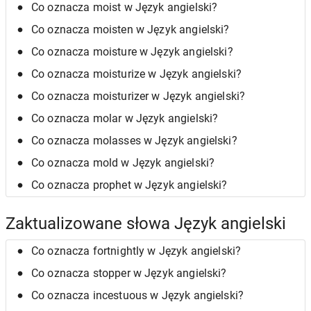
Co oznacza moist w Język angielski?
Co oznacza moisten w Język angielski?
Co oznacza moisture w Język angielski?
Co oznacza moisturize w Język angielski?
Co oznacza moisturizer w Język angielski?
Co oznacza molar w Język angielski?
Co oznacza molasses w Język angielski?
Co oznacza mold w Język angielski?
Co oznacza prophet w Język angielski?
Zaktualizowane słowa Język angielski
Co oznacza fortnightly w Język angielski?
Co oznacza stopper w Język angielski?
Co oznacza incestuous w Język angielski?