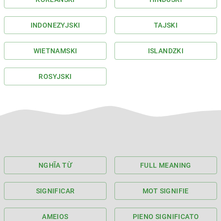
INDONEZYJSKI
TAJSKI
WIETNAMSKI
ISLANDZKI
ROSYJSKI
NGHĨA TỪ
FULL MEANING
SIGNIFICAR
MOT SIGNIFIE
AMEIOS
PIENO SIGNIFICATO