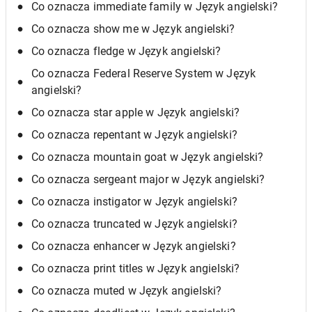
Co oznacza immediate family w Język angielski?
Co oznacza show me w Język angielski?
Co oznacza fledge w Język angielski?
Co oznacza Federal Reserve System w Język
angielski?
Co oznacza star apple w Język angielski?
Co oznacza repentant w Język angielski?
Co oznacza mountain goat w Język angielski?
Co oznacza sergeant major w Język angielski?
Co oznacza instigator w Język angielski?
Co oznacza truncated w Język angielski?
Co oznacza enhancer w Język angielski?
Co oznacza print titles w Język angielski?
Co oznacza muted w Język angielski?