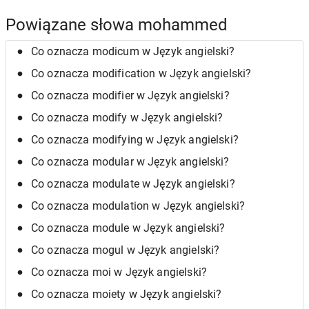
Powiązane słowa mohammed
Co oznacza modicum w Język angielski?
Co oznacza modification w Język angielski?
Co oznacza modifier w Język angielski?
Co oznacza modify w Język angielski?
Co oznacza modifying w Język angielski?
Co oznacza modular w Język angielski?
Co oznacza modulate w Język angielski?
Co oznacza modulation w Język angielski?
Co oznacza module w Język angielski?
Co oznacza mogul w Język angielski?
Co oznacza moi w Język angielski?
Co oznacza moiety w Język angielski?