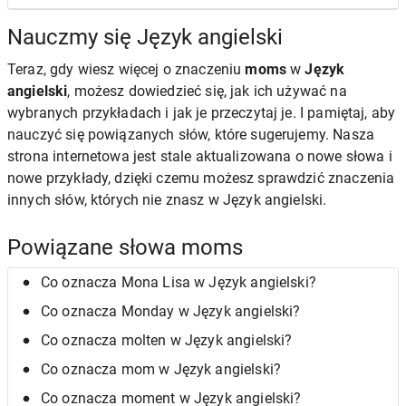
Nauczmy się Język angielski
Teraz, gdy wiesz więcej o znaczeniu
moms
w
Język
angielski
, możesz dowiedzieć się, jak ich używać na
wybranych przykładach i jak je przeczytaj je. I pamiętaj, aby
nauczyć się powiązanych słów, które sugerujemy. Nasza
strona internetowa jest stale aktualizowana o nowe słowa i
nowe przykłady, dzięki czemu możesz sprawdzić znaczenia
innych słów, których nie znasz w Język angielski.
Powiązane słowa moms
Co oznacza Mona Lisa w Język angielski?
Co oznacza Monday w Język angielski?
Co oznacza molten w Język angielski?
Co oznacza mom w Język angielski?
Co oznacza moment w Język angielski?