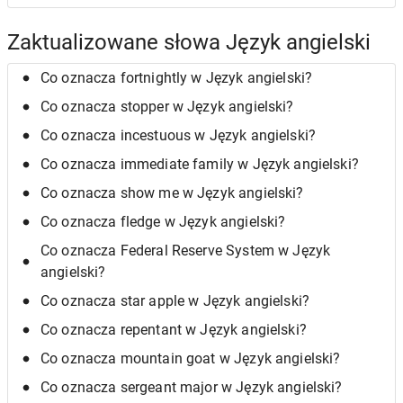
Zaktualizowane słowa Język angielski
Co oznacza fortnightly w Język angielski?
Co oznacza stopper w Język angielski?
Co oznacza incestuous w Język angielski?
Co oznacza immediate family w Język angielski?
Co oznacza show me w Język angielski?
Co oznacza fledge w Język angielski?
Co oznacza Federal Reserve System w Język
angielski?
Co oznacza star apple w Język angielski?
Co oznacza repentant w Język angielski?
Co oznacza mountain goat w Język angielski?
Co oznacza sergeant major w Język angielski?