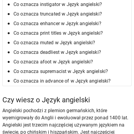
Co oznacza instigator w Język angielski?
Co oznacza truncated w Język angielski?
Co oznacza enhancer w Język angielski?
Co oznacza print titles w Język angielski?
Co oznacza muted w Język angielski?
Co oznacza deadliest w Język angielski?
Co oznacza afoot w Język angielski?
Co oznacza supremacist w Język angielski?
Co oznacza in advance of w Język angielski?
Czy wiesz o Język angielski
Angielski pochodzi z plemion germańskich, które
wyemigrowały do Anglii i ewoluował przez ponad 1400 lat.
Angielski jest trzecim najczęściej używanym językiem na
świecie, po chińskim i hiszpańskim. Jest najczęściej