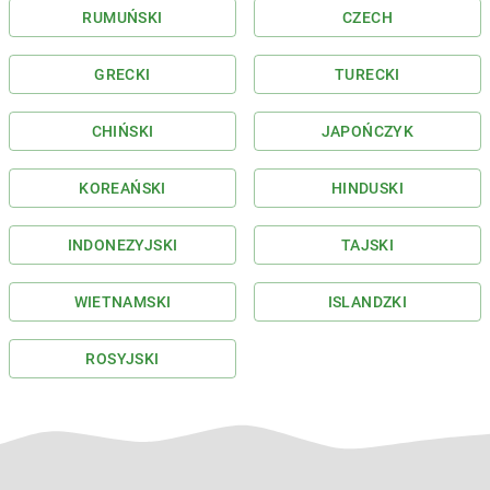
RUMUŃSKI
CZECH
GRECKI
TURECKI
CHIŃSKI
JAPOŃCZYK
KOREAŃSKI
HINDUSKI
INDONEZYJSKI
TAJSKI
WIETNAMSKI
ISLANDZKI
ROSYJSKI