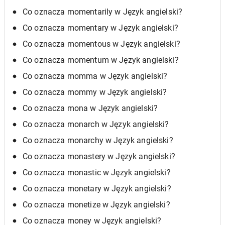
Co oznacza momentarily w Język angielski?
Co oznacza momentary w Język angielski?
Co oznacza momentous w Język angielski?
Co oznacza momentum w Język angielski?
Co oznacza momma w Język angielski?
Co oznacza mommy w Język angielski?
Co oznacza mona w Język angielski?
Co oznacza monarch w Język angielski?
Co oznacza monarchy w Język angielski?
Co oznacza monastery w Język angielski?
Co oznacza monastic w Język angielski?
Co oznacza monetary w Język angielski?
Co oznacza monetize w Język angielski?
Co oznacza money w Język angielski?