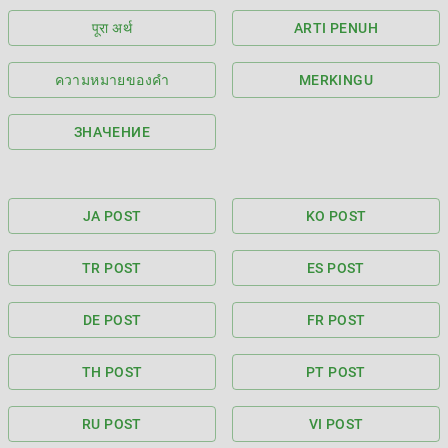
पूरा अर्थ
ARTI PENUH
ความหมายของคำ
MERKINGU
ЗНАЧЕНИЕ
JA POST
KO POST
TR POST
ES POST
DE POST
FR POST
TH POST
PT POST
RU POST
VI POST