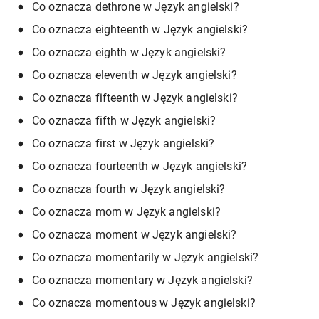
Co oznacza dethrone w Język angielski?
Co oznacza eighteenth w Język angielski?
Co oznacza eighth w Język angielski?
Co oznacza eleventh w Język angielski?
Co oznacza fifteenth w Język angielski?
Co oznacza fifth w Język angielski?
Co oznacza first w Język angielski?
Co oznacza fourteenth w Język angielski?
Co oznacza fourth w Język angielski?
Co oznacza mom w Język angielski?
Co oznacza moment w Język angielski?
Co oznacza momentarily w Język angielski?
Co oznacza momentary w Język angielski?
Co oznacza momentous w Język angielski?