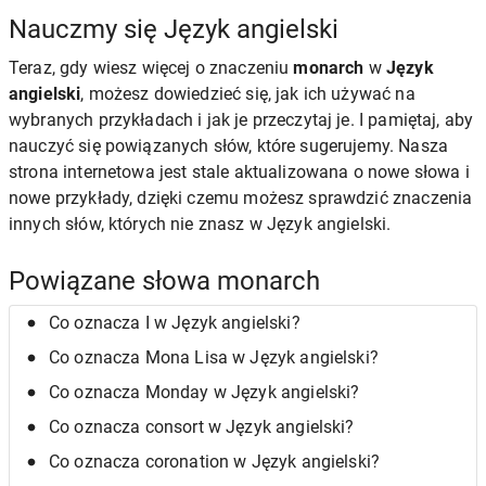
Nauczmy się Język angielski
Teraz, gdy wiesz więcej o znaczeniu
monarch
w
Język
angielski
, możesz dowiedzieć się, jak ich używać na
wybranych przykładach i jak je przeczytaj je. I pamiętaj, aby
nauczyć się powiązanych słów, które sugerujemy. Nasza
strona internetowa jest stale aktualizowana o nowe słowa i
nowe przykłady, dzięki czemu możesz sprawdzić znaczenia
innych słów, których nie znasz w Język angielski.
Powiązane słowa monarch
Co oznacza I w Język angielski?
Co oznacza Mona Lisa w Język angielski?
Co oznacza Monday w Język angielski?
Co oznacza consort w Język angielski?
Co oznacza coronation w Język angielski?