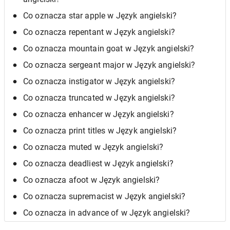
Co oznacza star apple w Język angielski?
Co oznacza repentant w Język angielski?
Co oznacza mountain goat w Język angielski?
Co oznacza sergeant major w Język angielski?
Co oznacza instigator w Język angielski?
Co oznacza truncated w Język angielski?
Co oznacza enhancer w Język angielski?
Co oznacza print titles w Język angielski?
Co oznacza muted w Język angielski?
Co oznacza deadliest w Język angielski?
Co oznacza afoot w Język angielski?
Co oznacza supremacist w Język angielski?
Co oznacza in advance of w Język angielski?