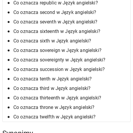
Co oznacza republic w Język angielski?
Co oznacza second w Język angielski?
Co oznacza seventh w Język angielski?
Co oznacza sixteenth w Język angielski?
Co oznacza sixth w Język angielski?
Co oznacza sovereign w Język angielski?
Co oznacza sovereignty w Język angielski?
Co oznacza succession w Język angielski?
Co oznacza tenth w Język angielski?
Co oznacza third w Język angielski?
Co oznacza thirteenth w Język angielski?
Co oznacza throne w Język angielski?
Co oznacza twelfth w Język angielski?