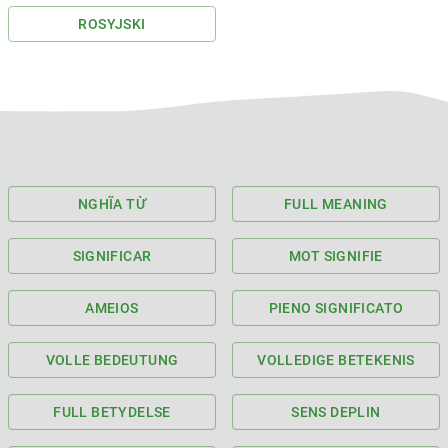
ROSYJSKI
NGHĨA TỪ
FULL MEANING
SIGNIFICAR
MOT SIGNIFIE
AMEIOS
PIENO SIGNIFICATO
VOLLE BEDEUTUNG
VOLLEDIGE BETEKENIS
FULL BETYDELSE
SENS DEPLIN