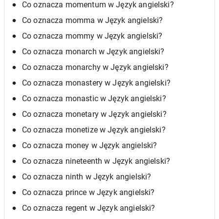
Co oznacza momentum w Język angielski?
Co oznacza momma w Język angielski?
Co oznacza mommy w Język angielski?
Co oznacza monarch w Język angielski?
Co oznacza monarchy w Język angielski?
Co oznacza monastery w Język angielski?
Co oznacza monastic w Język angielski?
Co oznacza monetary w Język angielski?
Co oznacza monetize w Język angielski?
Co oznacza money w Język angielski?
Co oznacza nineteenth w Język angielski?
Co oznacza ninth w Język angielski?
Co oznacza prince w Język angielski?
Co oznacza regent w Język angielski?