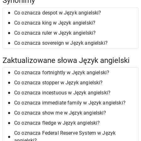
Synonimy
Co oznacza despot w Język angielski?
Co oznacza king w Język angielski?
Co oznacza ruler w Język angielski?
Co oznacza sovereign w Język angielski?
Zaktualizowane słowa Język angielski
Co oznacza fortnightly w Język angielski?
Co oznacza stopper w Język angielski?
Co oznacza incestuous w Język angielski?
Co oznacza immediate family w Język angielski?
Co oznacza show me w Język angielski?
Co oznacza fledge w Język angielski?
Co oznacza Federal Reserve System w Język
angielski?