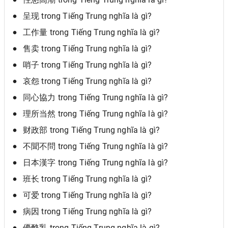
呈现 trong Tiếng Trung nghĩa là gì?
工作量 trong Tiếng Trung nghĩa là gì?
售卖 trong Tiếng Trung nghĩa là gì?
哨子 trong Tiếng Trung nghĩa là gì?
哀怨 trong Tiếng Trung nghĩa là gì?
同心協力 trong Tiếng Trung nghĩa là gì?
理所当然 trong Tiếng Trung nghĩa là gì?
财政部 trong Tiếng Trung nghĩa là gì?
不聞不問 trong Tiếng Trung nghĩa là gì?
日本漢字 trong Tiếng Trung nghĩa là gì?
班长 trong Tiếng Trung nghĩa là gì?
可爱 trong Tiếng Trung nghĩa là gì?
病因 trong Tiếng Trung nghĩa là gì?
優酪乳 trong Tiếng Trung nghĩa là gì?