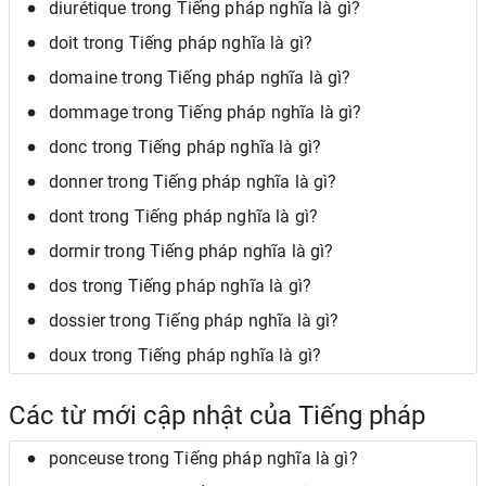
diurétique trong Tiếng pháp nghĩa là gì?
doit trong Tiếng pháp nghĩa là gì?
domaine trong Tiếng pháp nghĩa là gì?
dommage trong Tiếng pháp nghĩa là gì?
donc trong Tiếng pháp nghĩa là gì?
donner trong Tiếng pháp nghĩa là gì?
dont trong Tiếng pháp nghĩa là gì?
dormir trong Tiếng pháp nghĩa là gì?
dos trong Tiếng pháp nghĩa là gì?
dossier trong Tiếng pháp nghĩa là gì?
doux trong Tiếng pháp nghĩa là gì?
Các từ mới cập nhật của Tiếng pháp
ponceuse trong Tiếng pháp nghĩa là gì?