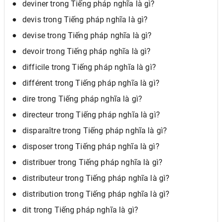
deviner trong Tiếng pháp nghĩa là gì?
devis trong Tiếng pháp nghĩa là gì?
devise trong Tiếng pháp nghĩa là gì?
devoir trong Tiếng pháp nghĩa là gì?
difficile trong Tiếng pháp nghĩa là gì?
différent trong Tiếng pháp nghĩa là gì?
dire trong Tiếng pháp nghĩa là gì?
directeur trong Tiếng pháp nghĩa là gì?
disparaître trong Tiếng pháp nghĩa là gì?
disposer trong Tiếng pháp nghĩa là gì?
distribuer trong Tiếng pháp nghĩa là gì?
distributeur trong Tiếng pháp nghĩa là gì?
distribution trong Tiếng pháp nghĩa là gì?
dit trong Tiếng pháp nghĩa là gì?