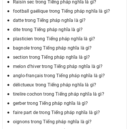
Raisin sec trong Tiếng pháp nghĩa là gì?
football gaélique trong Tiếng pháp nghĩa là gì?
datte trong Tiếng pháp nghĩa là gì?
dite trong Tiếng pháp nghĩa là gì?
plasticien trong Tiếng pháp nghĩa là gì?
bagnole trong Tiếng pháp nghĩa là gì?
section trong Tiếng pháp nghĩa là gì?
melon d'hiver trong Tiếng pháp nghĩa là gì?
anglo-français trong Tiếng pháp nghĩa là gì?
délictueux trong Tiếng pháp nghĩa là gì?
tirelire cochon trong Tiếng pháp nghĩa là gì?
gerber trong Tiếng pháp nghĩa là gì?
faire part de trong Tiếng pháp nghĩa là gì?
oignons trong Tiếng pháp nghĩa là gì?