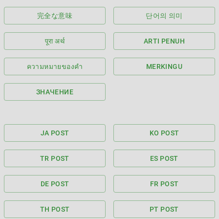
完全な意味
단어의 의미
पूरा अर्थ
ARTI PENUH
ความหมายของคำ
MERKINGU
ЗНАЧЕНИЕ
JA POST
KO POST
TR POST
ES POST
DE POST
FR POST
TH POST
PT POST