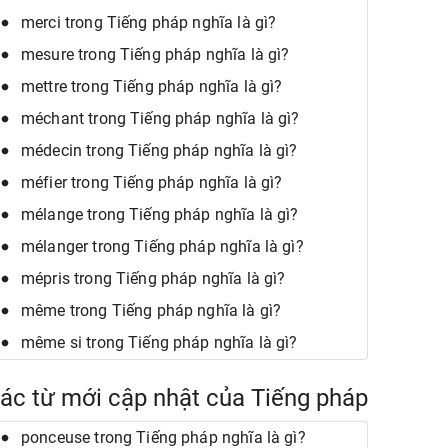
merci trong Tiếng pháp nghĩa là gì?
mesure trong Tiếng pháp nghĩa là gì?
mettre trong Tiếng pháp nghĩa là gì?
méchant trong Tiếng pháp nghĩa là gì?
médecin trong Tiếng pháp nghĩa là gì?
méfier trong Tiếng pháp nghĩa là gì?
mélange trong Tiếng pháp nghĩa là gì?
mélanger trong Tiếng pháp nghĩa là gì?
mépris trong Tiếng pháp nghĩa là gì?
même trong Tiếng pháp nghĩa là gì?
même si trong Tiếng pháp nghĩa là gì?
ác từ mới cập nhật của Tiếng pháp
ponceuse trong Tiếng pháp nghĩa là gì?