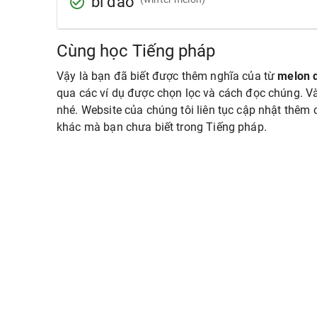
bí đao
Cùng học Tiếng pháp
Vậy là bạn đã biết được thêm nghĩa của từ
melon d
qua các ví dụ được chọn lọc và cách đọc chúng. Và
nhé. Website của chúng tôi liên tục cập nhật thêm 
khác mà bạn chưa biết trong Tiếng pháp.