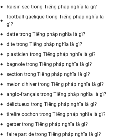
Raisin sec trong Tiếng pháp nghĩa là gì?
football gaélique trong Tiếng pháp nghĩa là
gì?
datte trong Tiếng pháp nghĩa là gì?
dite trong Tiếng pháp nghĩa là gì?
plasticien trong Tiếng pháp nghĩa là gì?
bagnole trong Tiếng pháp nghĩa là gì?
section trong Tiếng pháp nghĩa là gì?
melon d'hiver trong Tiếng pháp nghĩa là gì?
anglo-français trong Tiếng pháp nghĩa là gì?
délictueux trong Tiếng pháp nghĩa là gì?
tirelire cochon trong Tiếng pháp nghĩa là gì?
gerber trong Tiếng pháp nghĩa là gì?
faire part de trong Tiếng pháp nghĩa là gì?