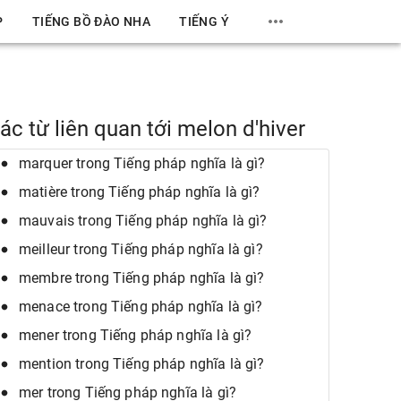
P
TIẾNG BỒ ĐÀO NHA
TIẾNG Ý
ác từ liên quan tới melon d'hiver
marquer trong Tiếng pháp nghĩa là gì?
matière trong Tiếng pháp nghĩa là gì?
mauvais trong Tiếng pháp nghĩa là gì?
meilleur trong Tiếng pháp nghĩa là gì?
membre trong Tiếng pháp nghĩa là gì?
menace trong Tiếng pháp nghĩa là gì?
mener trong Tiếng pháp nghĩa là gì?
mention trong Tiếng pháp nghĩa là gì?
mer trong Tiếng pháp nghĩa là gì?