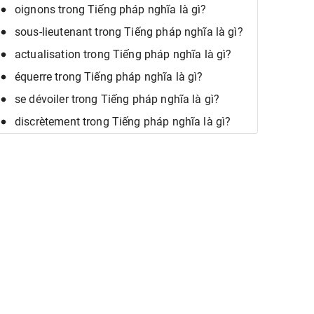
oignons trong Tiếng pháp nghĩa là gì?
sous-lieutenant trong Tiếng pháp nghĩa là gì?
actualisation trong Tiếng pháp nghĩa là gì?
équerre trong Tiếng pháp nghĩa là gì?
se dévoiler trong Tiếng pháp nghĩa là gì?
discrètement trong Tiếng pháp nghĩa là gì?