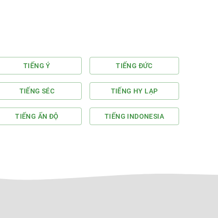
TIẾNG Ý
TIẾNG ĐỨC
TIẾNG SÉC
TIẾNG HY LẠP
TIẾNG ẤN ĐỘ
TIẾNG INDONESIA