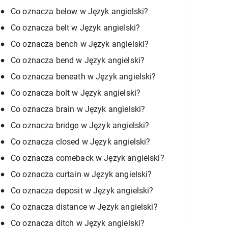
Co oznacza below w Język angielski?
Co oznacza belt w Język angielski?
Co oznacza bench w Język angielski?
Co oznacza bend w Język angielski?
Co oznacza beneath w Język angielski?
Co oznacza bolt w Język angielski?
Co oznacza brain w Język angielski?
Co oznacza bridge w Język angielski?
Co oznacza closed w Język angielski?
Co oznacza comeback w Język angielski?
Co oznacza curtain w Język angielski?
Co oznacza deposit w Język angielski?
Co oznacza distance w Język angielski?
Co oznacza ditch w Język angielski?