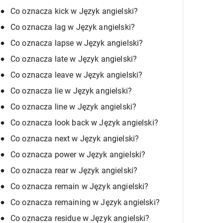
Co oznacza kick w Język angielski?
Co oznacza lag w Język angielski?
Co oznacza lapse w Język angielski?
Co oznacza late w Język angielski?
Co oznacza leave w Język angielski?
Co oznacza lie w Język angielski?
Co oznacza line w Język angielski?
Co oznacza look back w Język angielski?
Co oznacza next w Język angielski?
Co oznacza power w Język angielski?
Co oznacza rear w Język angielski?
Co oznacza remain w Język angielski?
Co oznacza remaining w Język angielski?
Co oznacza residue w Język angielski?