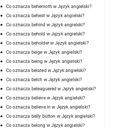
Co oznacza behemoth w Język angielski?
Co oznacza behest w Język angielski?
Co oznacza behind w Język angielski?
Co oznacza behold w Język angielski?
Co oznacza beholder w Język angielski?
Co oznacza beige w Język angielski?
Co oznacza being w Język angielski?
Co oznacza belated w Język angielski?
Co oznacza belch w Język angielski?
Co oznacza beleaguered w Język angielski?
Co oznacza believe w Język angielski?
Co oznacza believe in w Język angielski?
Co oznacza belly button w Język angielski?
Co oznacza belong w Język angielski?