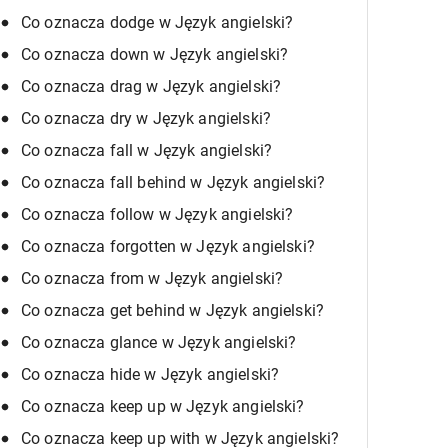
Co oznacza dodge w Język angielski?
Co oznacza down w Język angielski?
Co oznacza drag w Język angielski?
Co oznacza dry w Język angielski?
Co oznacza fall w Język angielski?
Co oznacza fall behind w Język angielski?
Co oznacza follow w Język angielski?
Co oznacza forgotten w Język angielski?
Co oznacza from w Język angielski?
Co oznacza get behind w Język angielski?
Co oznacza glance w Język angielski?
Co oznacza hide w Język angielski?
Co oznacza keep up w Język angielski?
Co oznacza keep up with w Język angielski?