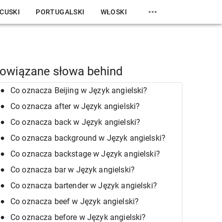
CUSKI
PORTUGALSKI
WŁOSKI
owiązane słowa behind
Co oznacza Beijing w Język angielski?
Co oznacza after w Język angielski?
Co oznacza back w Język angielski?
Co oznacza background w Język angielski?
Co oznacza backstage w Język angielski?
Co oznacza bar w Język angielski?
Co oznacza bartender w Język angielski?
Co oznacza beef w Język angielski?
Co oznacza before w Język angielski?