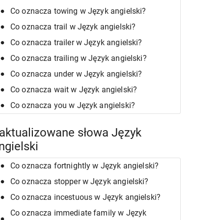
Co oznacza towing w Język angielski?
Co oznacza trail w Język angielski?
Co oznacza trailer w Język angielski?
Co oznacza trailing w Język angielski?
Co oznacza under w Język angielski?
Co oznacza wait w Język angielski?
Co oznacza you w Język angielski?
aktualizowane słowa Język
ngielski
Co oznacza fortnightly w Język angielski?
Co oznacza stopper w Język angielski?
Co oznacza incestuous w Język angielski?
Co oznacza immediate family w Język