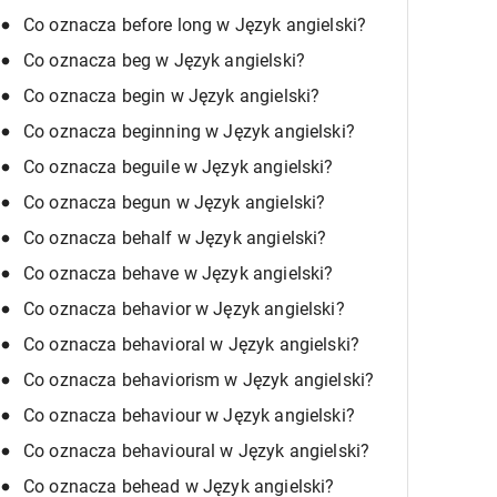
Co oznacza before long w Język angielski?
Co oznacza beg w Język angielski?
Co oznacza begin w Język angielski?
Co oznacza beginning w Język angielski?
Co oznacza beguile w Język angielski?
Co oznacza begun w Język angielski?
Co oznacza behalf w Język angielski?
Co oznacza behave w Język angielski?
Co oznacza behavior w Język angielski?
Co oznacza behavioral w Język angielski?
Co oznacza behaviorism w Język angielski?
Co oznacza behaviour w Język angielski?
Co oznacza behavioural w Język angielski?
Co oznacza behead w Język angielski?