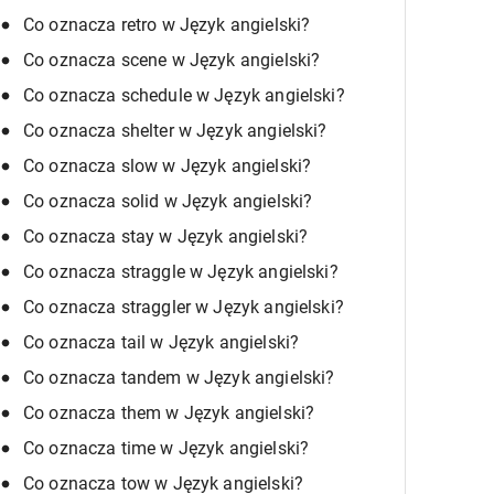
Co oznacza retro w Język angielski?
Co oznacza scene w Język angielski?
Co oznacza schedule w Język angielski?
Co oznacza shelter w Język angielski?
Co oznacza slow w Język angielski?
Co oznacza solid w Język angielski?
Co oznacza stay w Język angielski?
Co oznacza straggle w Język angielski?
Co oznacza straggler w Język angielski?
Co oznacza tail w Język angielski?
Co oznacza tandem w Język angielski?
Co oznacza them w Język angielski?
Co oznacza time w Język angielski?
Co oznacza tow w Język angielski?