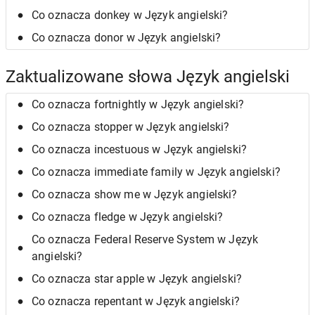
Co oznacza donkey w Język angielski?
Co oznacza donor w Język angielski?
Zaktualizowane słowa Język angielski
Co oznacza fortnightly w Język angielski?
Co oznacza stopper w Język angielski?
Co oznacza incestuous w Język angielski?
Co oznacza immediate family w Język angielski?
Co oznacza show me w Język angielski?
Co oznacza fledge w Język angielski?
Co oznacza Federal Reserve System w Język
angielski?
Co oznacza star apple w Język angielski?
Co oznacza repentant w Język angielski?