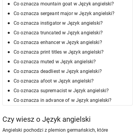
Co oznacza mountain goat w Język angielski?
Co oznacza sergeant major w Język angielski?
Co oznacza instigator w Język angielski?
Co oznacza truncated w Język angielski?
Co oznacza enhancer w Język angielski?
Co oznacza print titles w Język angielski?
Co oznacza muted w Język angielski?
Co oznacza deadliest w Język angielski?
Co oznacza afoot w Język angielski?
Co oznacza supremacist w Język angielski?
Co oznacza in advance of w Język angielski?
Czy wiesz o Język angielski
Angielski pochodzi z plemion germańskich, które