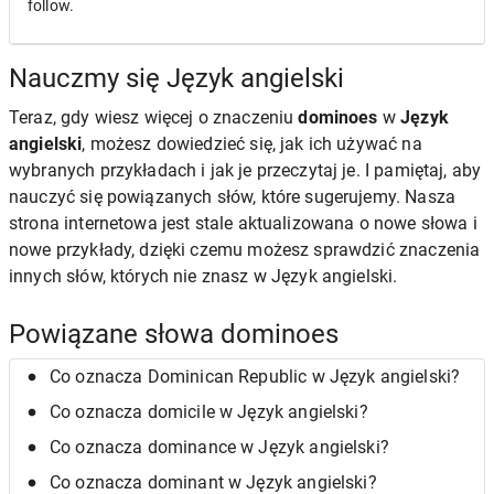
follow.
Nauczmy się Język angielski
Teraz, gdy wiesz więcej o znaczeniu
dominoes
w
Język
angielski
, możesz dowiedzieć się, jak ich używać na
wybranych przykładach i jak je przeczytaj je. I pamiętaj, aby
nauczyć się powiązanych słów, które sugerujemy. Nasza
strona internetowa jest stale aktualizowana o nowe słowa i
nowe przykłady, dzięki czemu możesz sprawdzić znaczenia
innych słów, których nie znasz w Język angielski.
Powiązane słowa dominoes
Co oznacza Dominican Republic w Język angielski?
Co oznacza domicile w Język angielski?
Co oznacza dominance w Język angielski?
Co oznacza dominant w Język angielski?