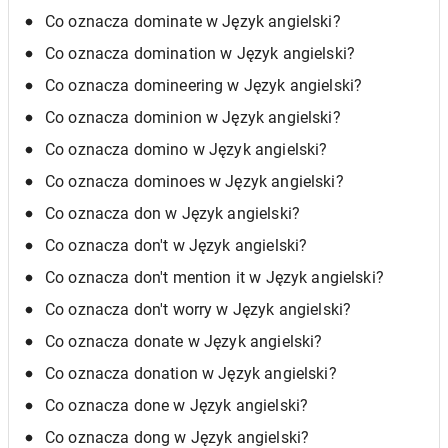
Co oznacza dominate w Język angielski?
Co oznacza domination w Język angielski?
Co oznacza domineering w Język angielski?
Co oznacza dominion w Język angielski?
Co oznacza domino w Język angielski?
Co oznacza dominoes w Język angielski?
Co oznacza don w Język angielski?
Co oznacza don't w Język angielski?
Co oznacza don't mention it w Język angielski?
Co oznacza don't worry w Język angielski?
Co oznacza donate w Język angielski?
Co oznacza donation w Język angielski?
Co oznacza done w Język angielski?
Co oznacza dong w Język angielski?