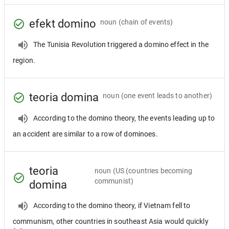
efekt domino
noun
(chain of events)
The Tunisia Revolution triggered a domino effect in the
region.
teoria domina
noun
(one event leads to another)
According to the domino theory, the events leading up to
an accident are similar to a row of dominoes.
teoria
noun
(US (countries becoming
communist)
domina
According to the domino theory, if Vietnam fell to
communism, other countries in southeast Asia would quickly