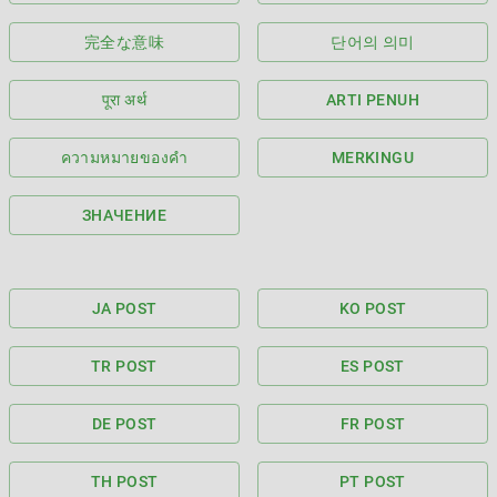
完全な意味
단어의 의미
पूरा अर्थ
ARTI PENUH
ความหมายของคำ
MERKINGU
ЗНАЧЕНИЕ
JA POST
KO POST
TR POST
ES POST
DE POST
FR POST
TH POST
PT POST