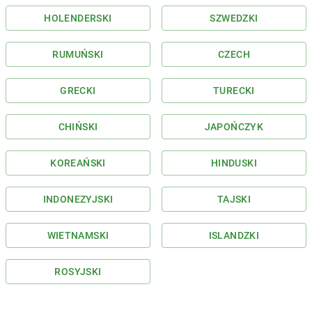
HOLENDERSKI
SZWEDZKI
RUMUŃSKI
CZECH
GRECKI
TURECKI
CHIŃSKI
JAPOŃCZYK
KOREAŃSKI
HINDUSKI
INDONEZYJSKI
TAJSKI
WIETNAMSKI
ISLANDZKI
ROSYJSKI