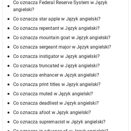
Co oznacza Federal Reserve System w Język
angielski?
Co oznacza star apple w Język angielski?
Co oznacza repentant w Język angielski?
Co oznacza mountain goat w Język angielski?
Co oznacza sergeant major w Język angielski?
Co oznacza instigator w Język angielski?
Co oznacza truncated w Język angielski?
Co oznacza enhancer w Język angielski?
Co oznacza print titles w Język angielski?
Co oznacza muted w Język angielski?
Co oznacza deadliest w Język angielski?
Co oznacza afoot w Język angielski?
Co oznacza supremacist w Język angielski?