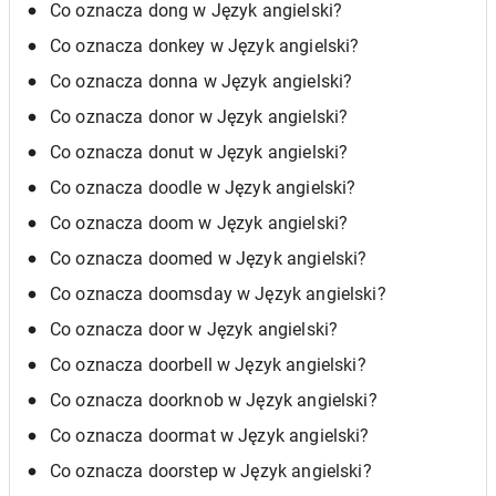
Co oznacza dong w Język angielski?
Co oznacza donkey w Język angielski?
Co oznacza donna w Język angielski?
Co oznacza donor w Język angielski?
Co oznacza donut w Język angielski?
Co oznacza doodle w Język angielski?
Co oznacza doom w Język angielski?
Co oznacza doomed w Język angielski?
Co oznacza doomsday w Język angielski?
Co oznacza door w Język angielski?
Co oznacza doorbell w Język angielski?
Co oznacza doorknob w Język angielski?
Co oznacza doormat w Język angielski?
Co oznacza doorstep w Język angielski?