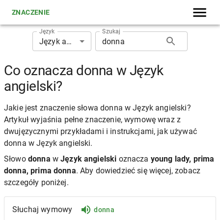
ZNACZENIE
Język
Szukaj
Język angielski
Co oznacza donna w Język
angielski?
Jakie jest znaczenie słowa donna w Język angielski?
Artykuł wyjaśnia pełne znaczenie, wymowę wraz z
dwujęzycznymi przykładami i instrukcjami, jak używać
donna w Język angielski.
Słowo
donna
w
Język angielski
oznacza
young lady, prima
donna, prima donna
. Aby dowiedzieć się więcej, zobacz
szczegóły poniżej.
Słuchaj wymowy
donna