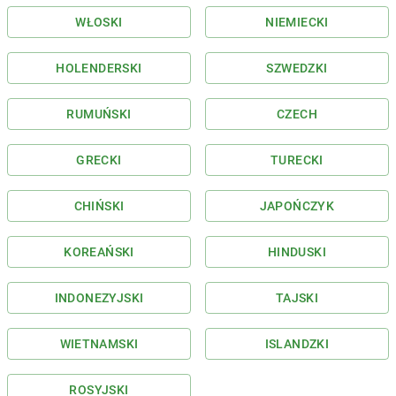
WŁOSKI
NIEMIECKI
HOLENDERSKI
SZWEDZKI
RUMUŃSKI
CZECH
GRECKI
TURECKI
CHIŃSKI
JAPOŃCZYK
KOREAŃSKI
HINDUSKI
INDONEZYJSKI
TAJSKI
WIETNAMSKI
ISLANDZKI
ROSYJSKI