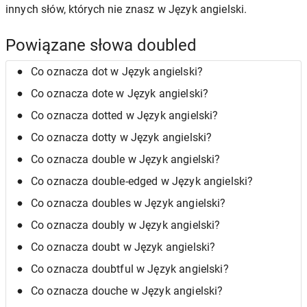
innych słów, których nie znasz w Język angielski.
Powiązane słowa doubled
Co oznacza dot w Język angielski?
Co oznacza dote w Język angielski?
Co oznacza dotted w Język angielski?
Co oznacza dotty w Język angielski?
Co oznacza double w Język angielski?
Co oznacza double-edged w Język angielski?
Co oznacza doubles w Język angielski?
Co oznacza doubly w Język angielski?
Co oznacza doubt w Język angielski?
Co oznacza doubtful w Język angielski?
Co oznacza douche w Język angielski?