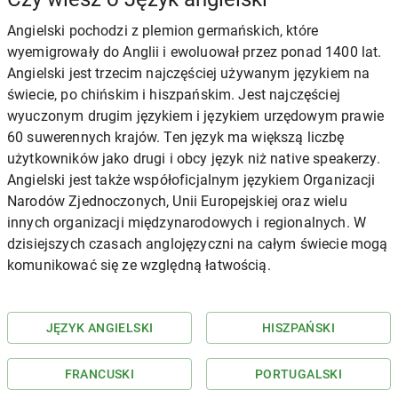
Angielski pochodzi z plemion germańskich, które
wyemigrowały do Anglii i ewoluował przez ponad 1400 lat.
Angielski jest trzecim najczęściej używanym językiem na
świecie, po chińskim i hiszpańskim. Jest najczęściej
wyuczonym drugim językiem i językiem urzędowym prawie
60 suwerennych krajów. Ten język ma większą liczbę
użytkowników jako drugi i obcy język niż native speakerzy.
Angielski jest także współoficjalnym językiem Organizacji
Narodów Zjednoczonych, Unii Europejskiej oraz wielu
innych organizacji międzynarodowych i regionalnych. W
dzisiejszych czasach anglojęzyczni na całym świecie mogą
komunikować się ze względną łatwością.
JĘZYK ANGIELSKI
HISZPAŃSKI
FRANCUSKI
PORTUGALSKI