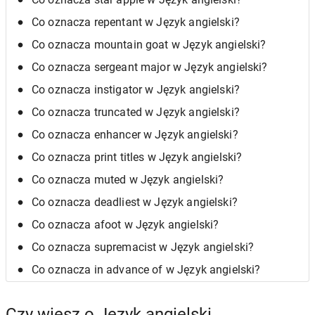
Co oznacza repentant w Język angielski?
Co oznacza mountain goat w Język angielski?
Co oznacza sergeant major w Język angielski?
Co oznacza instigator w Język angielski?
Co oznacza truncated w Język angielski?
Co oznacza enhancer w Język angielski?
Co oznacza print titles w Język angielski?
Co oznacza muted w Język angielski?
Co oznacza deadliest w Język angielski?
Co oznacza afoot w Język angielski?
Co oznacza supremacist w Język angielski?
Co oznacza in advance of w Język angielski?
Czy wiesz o Język angielski