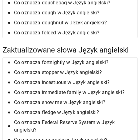
Co oznacza douchebag w Język angielski?
Co oznacza dough w Język angielski?
Co oznacza doughnut w Język angielski?
Co oznacza folded w Język angielski?
Zaktualizowane słowa Język angielski
Co oznacza fortnightly w Język angielski?
Co oznacza stopper w Język angielski?
Co oznacza incestuous w Język angielski?
Co oznacza immediate family w Język angielski?
Co oznacza show me w Język angielski?
Co oznacza fledge w Język angielski?
Co oznacza Federal Reserve System w Język
angielski?
Co oznacza star apple w Język angielski?