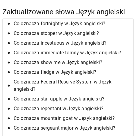
Zaktualizowane słowa Język angielski
Co oznacza fortnightly w Język angielski?
Co oznacza stopper w Język angielski?
Co oznacza incestuous w Język angielski?
Co oznacza immediate family w Język angielski?
Co oznacza show me w Język angielski?
Co oznacza fledge w Język angielski?
Co oznacza Federal Reserve System w Język
angielski?
Co oznacza star apple w Język angielski?
Co oznacza repentant w Język angielski?
Co oznacza mountain goat w Język angielski?
Co oznacza sergeant major w Język angielski?