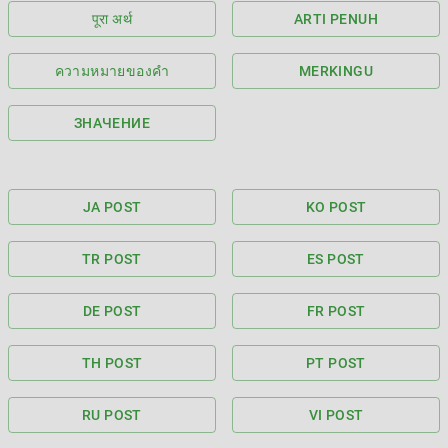
पूरा अर्थ
ARTI PENUH
ความหมายของคำ
MERKINGU
ЗНАЧЕНИЕ
JA POST
KO POST
TR POST
ES POST
DE POST
FR POST
TH POST
PT POST
RU POST
VI POST