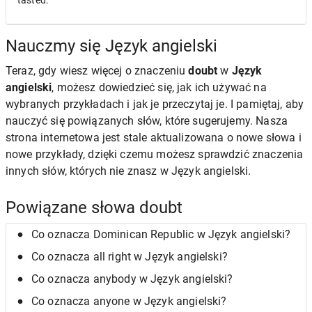
tasted.
Nauczmy się Język angielski
Teraz, gdy wiesz więcej o znaczeniu
doubt
w
Język
angielski
, możesz dowiedzieć się, jak ich używać na
wybranych przykładach i jak je przeczytaj je. I pamiętaj, aby
nauczyć się powiązanych słów, które sugerujemy. Nasza
strona internetowa jest stale aktualizowana o nowe słowa i
nowe przykłady, dzięki czemu możesz sprawdzić znaczenia
innych słów, których nie znasz w Język angielski.
Powiązane słowa doubt
Co oznacza Dominican Republic w Język angielski?
Co oznacza all right w Język angielski?
Co oznacza anybody w Język angielski?
Co oznacza anyone w Język angielski?