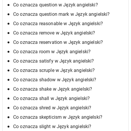
Co oznacza question w Język angielski?
Co oznacza question mark w Język angielski?
Co oznacza reasonable w Język angielski?
Co oznacza remove w Język angielski?
Co oznacza reservation w Język angielski?
Co oznacza room w Język angielski?
Co oznacza satisfy w Język angielski?
Co oznacza scruple w Język angielski?
Co oznacza shadow w Język angielski?
Co oznacza shake w Język angielski?
Co oznacza shall w Język angielski?
Co oznacza shred w Język angielski?
Co oznacza skepticism w Język angielski?
Co oznacza slight w Język angielski?