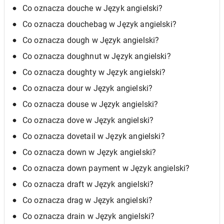
Co oznacza douche w Język angielski?
Co oznacza douchebag w Język angielski?
Co oznacza dough w Język angielski?
Co oznacza doughnut w Język angielski?
Co oznacza doughty w Język angielski?
Co oznacza dour w Język angielski?
Co oznacza douse w Język angielski?
Co oznacza dove w Język angielski?
Co oznacza dovetail w Język angielski?
Co oznacza down w Język angielski?
Co oznacza down payment w Język angielski?
Co oznacza draft w Język angielski?
Co oznacza drag w Język angielski?
Co oznacza drain w Język angielski?