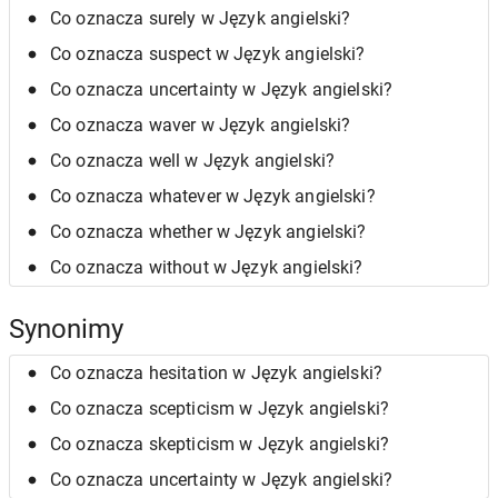
Co oznacza surely w Język angielski?
Co oznacza suspect w Język angielski?
Co oznacza uncertainty w Język angielski?
Co oznacza waver w Język angielski?
Co oznacza well w Język angielski?
Co oznacza whatever w Język angielski?
Co oznacza whether w Język angielski?
Co oznacza without w Język angielski?
Synonimy
Co oznacza hesitation w Język angielski?
Co oznacza scepticism w Język angielski?
Co oznacza skepticism w Język angielski?
Co oznacza uncertainty w Język angielski?