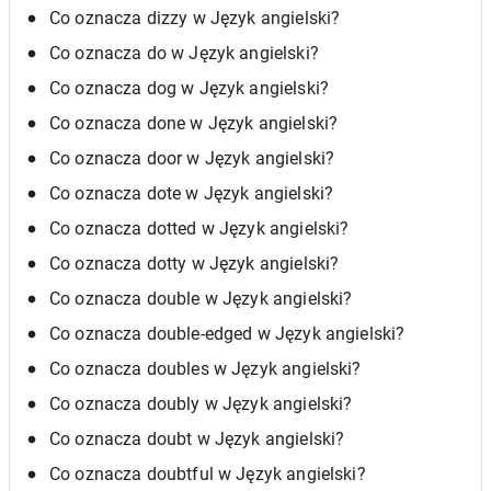
Co oznacza dizzy w Język angielski?
Co oznacza do w Język angielski?
Co oznacza dog w Język angielski?
Co oznacza done w Język angielski?
Co oznacza door w Język angielski?
Co oznacza dote w Język angielski?
Co oznacza dotted w Język angielski?
Co oznacza dotty w Język angielski?
Co oznacza double w Język angielski?
Co oznacza double-edged w Język angielski?
Co oznacza doubles w Język angielski?
Co oznacza doubly w Język angielski?
Co oznacza doubt w Język angielski?
Co oznacza doubtful w Język angielski?