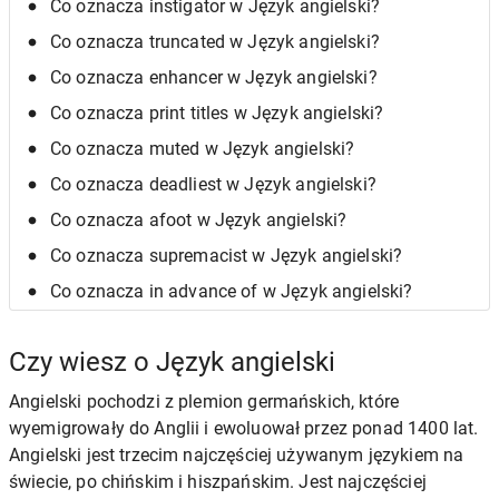
Co oznacza instigator w Język angielski?
Co oznacza truncated w Język angielski?
Co oznacza enhancer w Język angielski?
Co oznacza print titles w Język angielski?
Co oznacza muted w Język angielski?
Co oznacza deadliest w Język angielski?
Co oznacza afoot w Język angielski?
Co oznacza supremacist w Język angielski?
Co oznacza in advance of w Język angielski?
Czy wiesz o Język angielski
Angielski pochodzi z plemion germańskich, które
wyemigrowały do Anglii i ewoluował przez ponad 1400 lat.
Angielski jest trzecim najczęściej używanym językiem na
świecie, po chińskim i hiszpańskim. Jest najczęściej