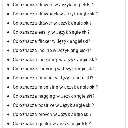
Co oznacza draw in w Język angielski?
Co oznacza drawback w Język angielski?
Co oznacza drawer w Język angielski?
Co oznacza easily w Język angielski?
Co oznacza flicker w Język angielski?
Co oznacza incline w Język angielski?
Co oznacza insecurity w Język angielski?
Co oznacza lingering w Język angielski?
Co oznacza manner w Język angielski?
Co oznacza misgiving w Język angielski?
Co oznacza nagging w Język angielski?
Co oznacza positive w Język angielski?
Co oznacza proven w Język angielski?
Co oznacza qualm w Język angielski?