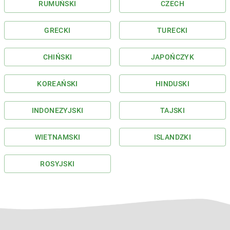
RUMUŃSKI
CZECH
GRECKI
TURECKI
CHIŃSKI
JAPOŃCZYK
KOREAŃSKI
HINDUSKI
INDONEZYJSKI
TAJSKI
WIETNAMSKI
ISLANDZKI
ROSYJSKI