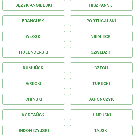
JĘZYK ANGIELSKI
HISZPAŃSKI
FRANCUSKI
PORTUGALSKI
WŁOSKI
NIEMIECKI
HOLENDERSKI
SZWEDZKI
RUMUŃSKI
CZECH
GRECKI
TURECKI
CHIŃSKI
JAPOŃCZYK
KOREAŃSKI
HINDUSKI
INDONEZYJSKI
TAJSKI