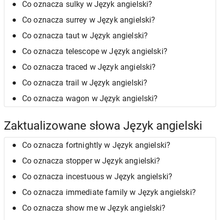
Co oznacza sulky w Język angielski?
Co oznacza surrey w Język angielski?
Co oznacza taut w Język angielski?
Co oznacza telescope w Język angielski?
Co oznacza traced w Język angielski?
Co oznacza trail w Język angielski?
Co oznacza wagon w Język angielski?
Zaktualizowane słowa Język angielski
Co oznacza fortnightly w Język angielski?
Co oznacza stopper w Język angielski?
Co oznacza incestuous w Język angielski?
Co oznacza immediate family w Język angielski?
Co oznacza show me w Język angielski?