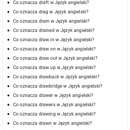
Co oznacza draft w Język angielski?
Co oznacza drag w Język angielski?
Co oznacza drain w Język angielski?
Co oznacza drained w Język angielski?
Co oznacza draw in w Język angielski?
Co oznacza draw on w Język angielski?
Co oznacza draw out w Język angielski?
Co oznacza draw up w Język angielski?
Co oznacza drawback w Język angielski?
Co oznacza drawbridge w Język angielski?
Co oznacza drawer w Język angielski?
Co oznacza drawers w Język angielski?
Co oznacza drawing w Język angielski?
Co oznacza drawn w Język angielski?