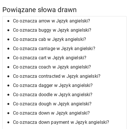
Powiązane słowa drawn
Co oznacza arrow w Język angielski?
Co oznacza buggy w Język angielski?
Co oznacza cab w Język angielski?
Co oznacza carriage w Język angielski?
Co oznacza cart w Język angielski?
Co oznacza coach w Język angielski?
Co oznacza contracted w Język angielski?
Co oznacza dagger w Język angielski?
Co oznacza doodle w Język angielski?
Co oznacza dough w Język angielski?
Co oznacza down w Język angielski?
Co oznacza down payment w Język angielski?