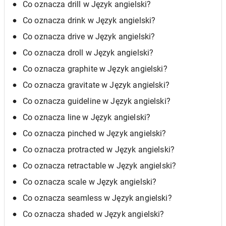
Co oznacza drill w Język angielski?
Co oznacza drink w Język angielski?
Co oznacza drive w Język angielski?
Co oznacza droll w Język angielski?
Co oznacza graphite w Język angielski?
Co oznacza gravitate w Język angielski?
Co oznacza guideline w Język angielski?
Co oznacza line w Język angielski?
Co oznacza pinched w Język angielski?
Co oznacza protracted w Język angielski?
Co oznacza retractable w Język angielski?
Co oznacza scale w Język angielski?
Co oznacza seamless w Język angielski?
Co oznacza shaded w Język angielski?