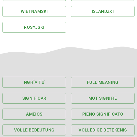
WIETNAMSKI
ISLANDZKI
ROSYJSKI
NGHĨA TỪ
FULL MEANING
SIGNIFICAR
MOT SIGNIFIE
AMEIOS
PIENO SIGNIFICATO
VOLLE BEDEUTUNG
VOLLEDIGE BETEKENIS