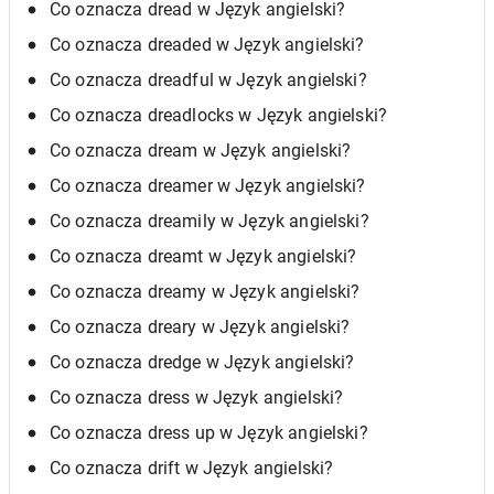
Co oznacza dread w Język angielski?
Co oznacza dreaded w Język angielski?
Co oznacza dreadful w Język angielski?
Co oznacza dreadlocks w Język angielski?
Co oznacza dream w Język angielski?
Co oznacza dreamer w Język angielski?
Co oznacza dreamily w Język angielski?
Co oznacza dreamt w Język angielski?
Co oznacza dreamy w Język angielski?
Co oznacza dreary w Język angielski?
Co oznacza dredge w Język angielski?
Co oznacza dress w Język angielski?
Co oznacza dress up w Język angielski?
Co oznacza drift w Język angielski?