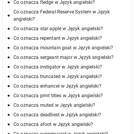
Co oznacza fledge w Język angielski?
Co oznacza Federal Reserve System w Język
angielski?
Co oznacza star apple w Język angielski?
Co oznacza repentant w Język angielski?
Co oznacza mountain goat w Język angielski?
Co oznacza sergeant major w Język angielski?
Co oznacza instigator w Język angielski?
Co oznacza truncated w Język angielski?
Co oznacza enhancer w Język angielski?
Co oznacza print titles w Język angielski?
Co oznacza muted w Język angielski?
Co oznacza deadliest w Język angielski?
Co oznacza afoot w Język angielski?
Co oznacza supremacist w Język angielski?