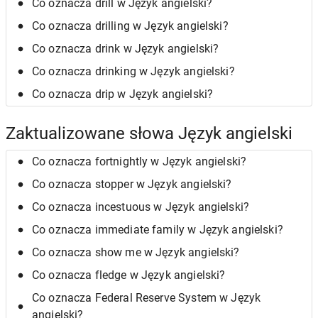
Co oznacza drill w Język angielski?
Co oznacza drilling w Język angielski?
Co oznacza drink w Język angielski?
Co oznacza drinking w Język angielski?
Co oznacza drip w Język angielski?
Zaktualizowane słowa Język angielski
Co oznacza fortnightly w Język angielski?
Co oznacza stopper w Język angielski?
Co oznacza incestuous w Język angielski?
Co oznacza immediate family w Język angielski?
Co oznacza show me w Język angielski?
Co oznacza fledge w Język angielski?
Co oznacza Federal Reserve System w Język
angielski?