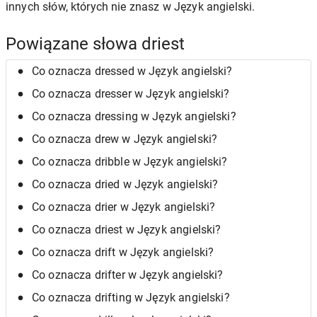
innych słów, których nie znasz w Język angielski.
Powiązane słowa driest
Co oznacza dressed w Język angielski?
Co oznacza dresser w Język angielski?
Co oznacza dressing w Język angielski?
Co oznacza drew w Język angielski?
Co oznacza dribble w Język angielski?
Co oznacza dried w Język angielski?
Co oznacza drier w Język angielski?
Co oznacza driest w Język angielski?
Co oznacza drift w Język angielski?
Co oznacza drifter w Język angielski?
Co oznacza drifting w Język angielski?