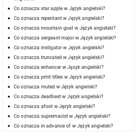
Co oznacza star apple w Język angielski?
Co oznacza repentant w Język angielski?
Co oznacza mountain goat w Język angielski?
Co oznacza sergeant major w Język angielski?
Co oznacza instigator w Język angielski?
Co oznacza truncated w Język angielski?
Co oznacza enhancer w Język angielski?
Co oznacza print titles w Język angielski?
Co oznacza muted w Język angielski?
Co oznacza deadliest w Język angielski?
Co oznacza afoot w Język angielski?
Co oznacza supremacist w Język angielski?
Co oznacza in advance of w Język angielski?