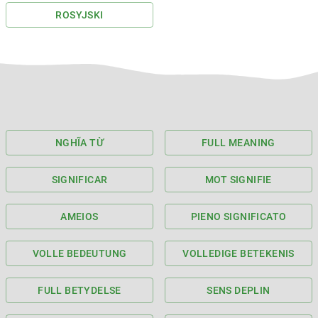
ROSYJSKI
NGHĨA TỪ
FULL MEANING
SIGNIFICAR
MOT SIGNIFIE
AMEIOS
PIENO SIGNIFICATO
VOLLE BEDEUTUNG
VOLLEDIGE BETEKENIS
FULL BETYDELSE
SENS DEPLIN