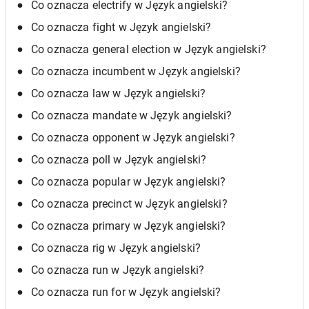
Co oznacza electrify w Język angielski?
Co oznacza fight w Język angielski?
Co oznacza general election w Język angielski?
Co oznacza incumbent w Język angielski?
Co oznacza law w Język angielski?
Co oznacza mandate w Język angielski?
Co oznacza opponent w Język angielski?
Co oznacza poll w Język angielski?
Co oznacza popular w Język angielski?
Co oznacza precinct w Język angielski?
Co oznacza primary w Język angielski?
Co oznacza rig w Język angielski?
Co oznacza run w Język angielski?
Co oznacza run for w Język angielski?