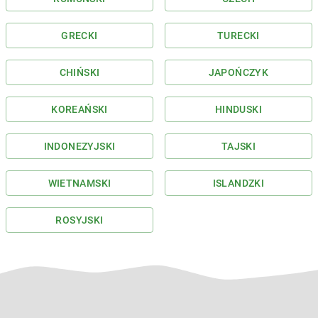
GRECKI
TURECKI
CHIŃSKI
JAPOŃCZYK
KOREAŃSKI
HINDUSKI
INDONEZYJSKI
TAJSKI
WIETNAMSKI
ISLANDZKI
ROSYJSKI