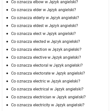
Co oznacza elbow w Język angielski?
Co oznacza elder w Język angielski?
Co oznacza elderly w Język angielski?
Co oznacza eldest w Język angielski?
Co oznacza elect w Język angielski?
Co oznacza elected w Język angielski?
Co oznacza election w Język angielski?
Co oznacza elective w Język angielski?
Co oznacza electoral w Język angielski?
Co oznacza electorate w Język angielski?
Co oznacza electric w Język angielski?
Co oznacza electrical w Język angielski?
Co oznacza electrician w Język angielski?
Co oznacza electricity w Język angielski?