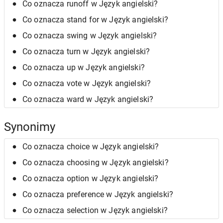
Co oznacza runoff w Język angielski?
Co oznacza stand for w Język angielski?
Co oznacza swing w Język angielski?
Co oznacza turn w Język angielski?
Co oznacza up w Język angielski?
Co oznacza vote w Język angielski?
Co oznacza ward w Język angielski?
Synonimy
Co oznacza choice w Język angielski?
Co oznacza choosing w Język angielski?
Co oznacza option w Język angielski?
Co oznacza preference w Język angielski?
Co oznacza selection w Język angielski?