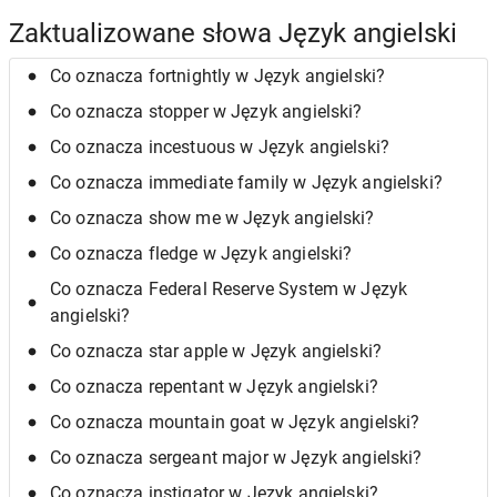
Zaktualizowane słowa Język angielski
Co oznacza fortnightly w Język angielski?
Co oznacza stopper w Język angielski?
Co oznacza incestuous w Język angielski?
Co oznacza immediate family w Język angielski?
Co oznacza show me w Język angielski?
Co oznacza fledge w Język angielski?
Co oznacza Federal Reserve System w Język
angielski?
Co oznacza star apple w Język angielski?
Co oznacza repentant w Język angielski?
Co oznacza mountain goat w Język angielski?
Co oznacza sergeant major w Język angielski?
Co oznacza instigator w Język angielski?