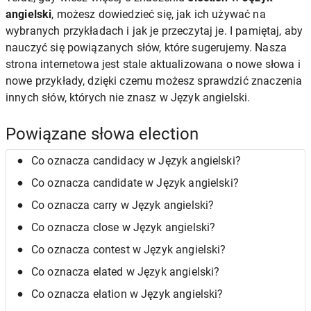
angielski
, możesz dowiedzieć się, jak ich używać na
wybranych przykładach i jak je przeczytaj je. I pamiętaj, aby
nauczyć się powiązanych słów, które sugerujemy. Nasza
strona internetowa jest stale aktualizowana o nowe słowa i
nowe przykłady, dzięki czemu możesz sprawdzić znaczenia
innych słów, których nie znasz w Język angielski.
Powiązane słowa election
Co oznacza candidacy w Język angielski?
Co oznacza candidate w Język angielski?
Co oznacza carry w Język angielski?
Co oznacza close w Język angielski?
Co oznacza contest w Język angielski?
Co oznacza elated w Język angielski?
Co oznacza elation w Język angielski?