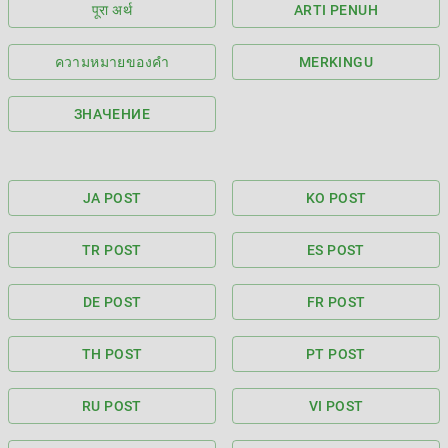
पूरा अर्थ
ARTI PENUH
ความหมายของคำ
MERKINGU
ЗНАЧЕНИЕ
JA POST
KO POST
TR POST
ES POST
DE POST
FR POST
TH POST
PT POST
RU POST
VI POST