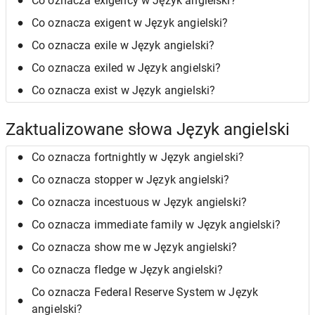
Co oznacza exigency w Język angielski?
Co oznacza exigent w Język angielski?
Co oznacza exile w Język angielski?
Co oznacza exiled w Język angielski?
Co oznacza exist w Język angielski?
Zaktualizowane słowa Język angielski
Co oznacza fortnightly w Język angielski?
Co oznacza stopper w Język angielski?
Co oznacza incestuous w Język angielski?
Co oznacza immediate family w Język angielski?
Co oznacza show me w Język angielski?
Co oznacza fledge w Język angielski?
Co oznacza Federal Reserve System w Język
angielski?