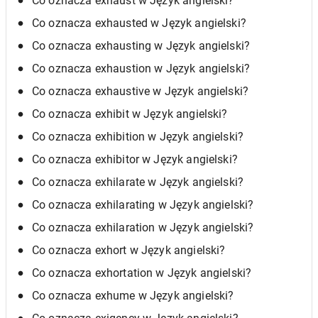
Co oznacza exhaust w Język angielski?
Co oznacza exhausted w Język angielski?
Co oznacza exhausting w Język angielski?
Co oznacza exhaustion w Język angielski?
Co oznacza exhaustive w Język angielski?
Co oznacza exhibit w Język angielski?
Co oznacza exhibition w Język angielski?
Co oznacza exhibitor w Język angielski?
Co oznacza exhilarate w Język angielski?
Co oznacza exhilarating w Język angielski?
Co oznacza exhilaration w Język angielski?
Co oznacza exhort w Język angielski?
Co oznacza exhortation w Język angielski?
Co oznacza exhume w Język angielski?