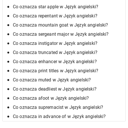
Co oznacza star apple w Język angielski?
Co oznacza repentant w Język angielski?
Co oznacza mountain goat w Język angielski?
Co oznacza sergeant major w Język angielski?
Co oznacza instigator w Język angielski?
Co oznacza truncated w Język angielski?
Co oznacza enhancer w Język angielski?
Co oznacza print titles w Język angielski?
Co oznacza muted w Język angielski?
Co oznacza deadliest w Język angielski?
Co oznacza afoot w Język angielski?
Co oznacza supremacist w Język angielski?
Co oznacza in advance of w Język angielski?