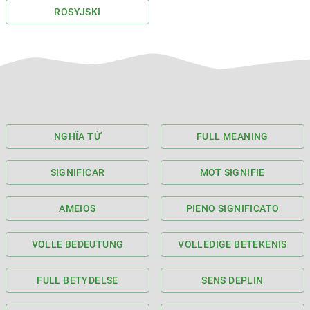
ROSYJSKI
NGHĨA TỪ
FULL MEANING
SIGNIFICAR
MOT SIGNIFIE
AMEIOS
PIENO SIGNIFICATO
VOLLE BEDEUTUNG
VOLLEDIGE BETEKENIS
FULL BETYDELSE
SENS DEPLIN