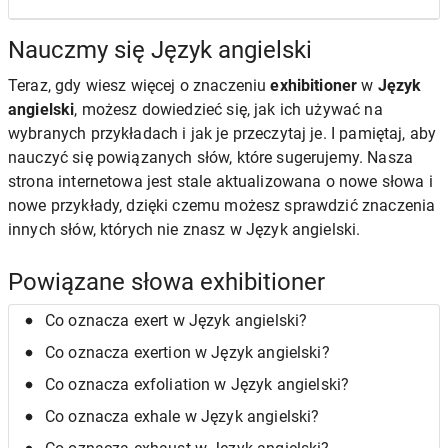
Nauczmy się Język angielski
Teraz, gdy wiesz więcej o znaczeniu
exhibitioner
w
Język
angielski
, możesz dowiedzieć się, jak ich używać na
wybranych przykładach i jak je przeczytaj je. I pamiętaj, aby
nauczyć się powiązanych słów, które sugerujemy. Nasza
strona internetowa jest stale aktualizowana o nowe słowa i
nowe przykłady, dzięki czemu możesz sprawdzić znaczenia
innych słów, których nie znasz w Język angielski.
Powiązane słowa exhibitioner
Co oznacza exert w Język angielski?
Co oznacza exertion w Język angielski?
Co oznacza exfoliation w Język angielski?
Co oznacza exhale w Język angielski?