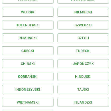
WŁOSKI
NIEMIECKI
HOLENDERSKI
SZWEDZKI
RUMUŃSKI
CZECH
GRECKI
TURECKI
CHIŃSKI
JAPOŃCZYK
KOREAŃSKI
HINDUSKI
INDONEZYJSKI
TAJSKI
WIETNAMSKI
ISLANDZKI