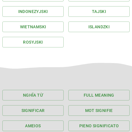
INDONEZYJSKI
TAJSKI
WIETNAMSKI
ISLANDZKI
ROSYJSKI
NGHĨA TỪ
FULL MEANING
SIGNIFICAR
MOT SIGNIFIE
AMEIOS
PIENO SIGNIFICATO