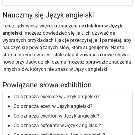
Nauczmy się Język angielski
Teraz, gdy wiesz więcej o znaczeniu
exhibition
w
Język
angielski
, możesz dowiedzieć się, jak ich używać na
wybranych przykładach i jak je przeczytaj je. I pamiętaj, aby
nauczyć się powiązanych słów, które sugerujemy. Nasza
strona internetowa jest stale aktualizowana o nowe słowa i
nowe przykłady, dzięki czemu możesz sprawdzić znaczenia
innych słów, których nie znasz w Język angielski.
Powiązane słowa exhibition
Co oznacza exercise w Język angielski?
Co oznacza exert w Język angielski?
Co oznacza exertion w Język angielski?
Co oznacza exfoliate w Język angielski?