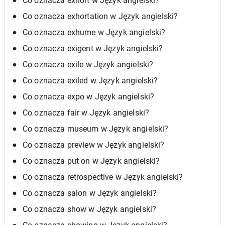
Co oznacza exhort w Język angielski?
Co oznacza exhortation w Język angielski?
Co oznacza exhume w Język angielski?
Co oznacza exigent w Język angielski?
Co oznacza exile w Język angielski?
Co oznacza exiled w Język angielski?
Co oznacza expo w Język angielski?
Co oznacza fair w Język angielski?
Co oznacza museum w Język angielski?
Co oznacza preview w Język angielski?
Co oznacza put on w Język angielski?
Co oznacza retrospective w Język angielski?
Co oznacza salon w Język angielski?
Co oznacza show w Język angielski?