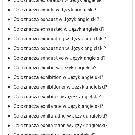
Co oznacza exfoliation w Język angielski?
Co oznacza exhale w Język angielski?
Co oznacza exhaust w Język angielski?
Co oznacza exhausted w Język angielski?
Co oznacza exhausting w Język angielski?
Co oznacza exhaustion w Język angielski?
Co oznacza exhaustive w Język angielski?
Co oznacza exhibit w Język angielski?
Co oznacza exhibition w Język angielski?
Co oznacza exhibitioner w Język angielski?
Co oznacza exhibitor w Język angielski?
Co oznacza exhilarate w Język angielski?
Co oznacza exhilarating w Język angielski?
Co oznacza exhilaration w Język angielski?