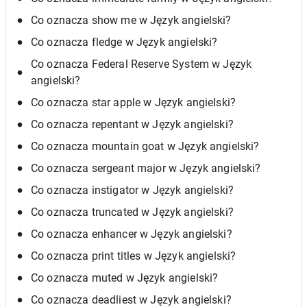
Co oznacza show me w Język angielski?
Co oznacza fledge w Język angielski?
Co oznacza Federal Reserve System w Język
angielski?
Co oznacza star apple w Język angielski?
Co oznacza repentant w Język angielski?
Co oznacza mountain goat w Język angielski?
Co oznacza sergeant major w Język angielski?
Co oznacza instigator w Język angielski?
Co oznacza truncated w Język angielski?
Co oznacza enhancer w Język angielski?
Co oznacza print titles w Język angielski?
Co oznacza muted w Język angielski?
Co oznacza deadliest w Język angielski?