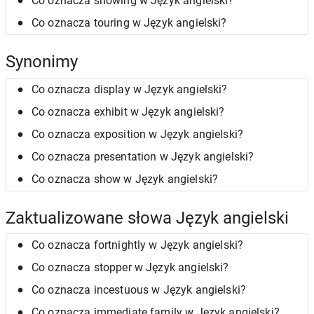
Co oznacza showing w Język angielski?
Co oznacza touring w Język angielski?
Synonimy
Co oznacza display w Język angielski?
Co oznacza exhibit w Język angielski?
Co oznacza exposition w Język angielski?
Co oznacza presentation w Język angielski?
Co oznacza show w Język angielski?
Zaktualizowane słowa Język angielski
Co oznacza fortnightly w Język angielski?
Co oznacza stopper w Język angielski?
Co oznacza incestuous w Język angielski?
Co oznacza immediate family w Język angielski?