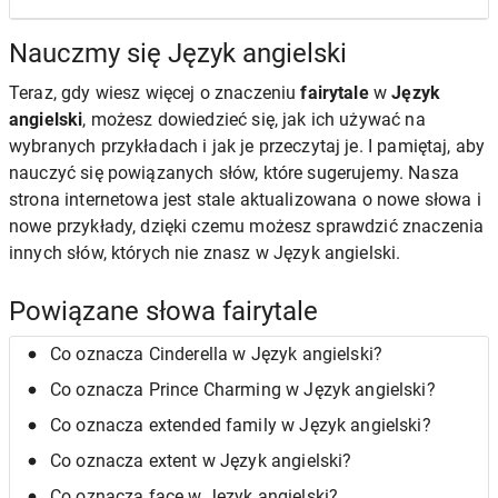
Nauczmy się Język angielski
Teraz, gdy wiesz więcej o znaczeniu
fairytale
w
Język
angielski
, możesz dowiedzieć się, jak ich używać na
wybranych przykładach i jak je przeczytaj je. I pamiętaj, aby
nauczyć się powiązanych słów, które sugerujemy. Nasza
strona internetowa jest stale aktualizowana o nowe słowa i
nowe przykłady, dzięki czemu możesz sprawdzić znaczenia
innych słów, których nie znasz w Język angielski.
Powiązane słowa fairytale
Co oznacza Cinderella w Język angielski?
Co oznacza Prince Charming w Język angielski?
Co oznacza extended family w Język angielski?
Co oznacza extent w Język angielski?
Co oznacza face w Język angielski?