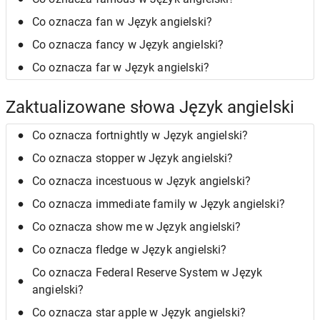
Co oznacza fan w Język angielski?
Co oznacza fancy w Język angielski?
Co oznacza far w Język angielski?
Zaktualizowane słowa Język angielski
Co oznacza fortnightly w Język angielski?
Co oznacza stopper w Język angielski?
Co oznacza incestuous w Język angielski?
Co oznacza immediate family w Język angielski?
Co oznacza show me w Język angielski?
Co oznacza fledge w Język angielski?
Co oznacza Federal Reserve System w Język
angielski?
Co oznacza star apple w Język angielski?