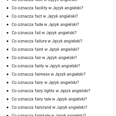
Co oznacza facility w Język angielski?
Co oznacza fact w Język angielski?
Co oznacza fade w Język angielski?
Co oznacza fail w Język angielski?
Co oznacza failure w Język angielski?
Co oznacza faint w Język angielski?
Co oznacza fair w Język angielski?
Co oznacza fairly w Język angielski?
Co oznacza fairness w Język angielski?
Co oznacza fairy w Język angielski?
Co oznacza fairy lights w Język angielski?
Co oznacza fairy tale w Język angielski?
Co oznacza fairyland w Język angielski?
Co oznacza fairytale w Język angielski?