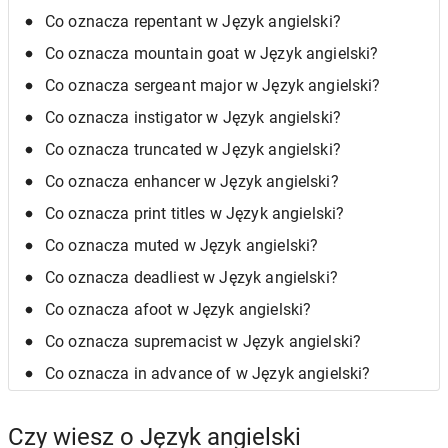
Co oznacza repentant w Język angielski?
Co oznacza mountain goat w Język angielski?
Co oznacza sergeant major w Język angielski?
Co oznacza instigator w Język angielski?
Co oznacza truncated w Język angielski?
Co oznacza enhancer w Język angielski?
Co oznacza print titles w Język angielski?
Co oznacza muted w Język angielski?
Co oznacza deadliest w Język angielski?
Co oznacza afoot w Język angielski?
Co oznacza supremacist w Język angielski?
Co oznacza in advance of w Język angielski?
Czy wiesz o Język angielski