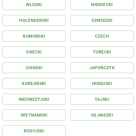
WŁOSKI
NIEMIECKI
HOLENDERSKI
SZWEDZKI
RUMUŃSKI
CZECH
GRECKI
TURECKI
CHIŃSKI
JAPOŃCZYK
KOREAŃSKI
HINDUSKI
INDONEZYJSKI
TAJSKI
WIETNAMSKI
ISLANDZKI
ROSYJSKI