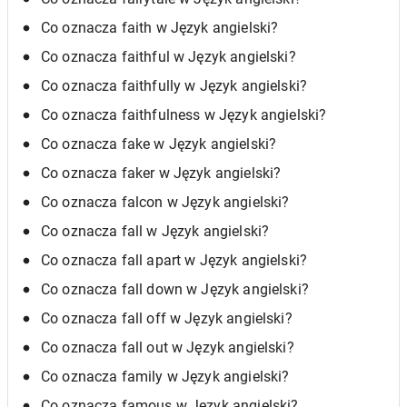
Co oznacza faith w Język angielski?
Co oznacza faithful w Język angielski?
Co oznacza faithfully w Język angielski?
Co oznacza faithfulness w Język angielski?
Co oznacza fake w Język angielski?
Co oznacza faker w Język angielski?
Co oznacza falcon w Język angielski?
Co oznacza fall w Język angielski?
Co oznacza fall apart w Język angielski?
Co oznacza fall down w Język angielski?
Co oznacza fall off w Język angielski?
Co oznacza fall out w Język angielski?
Co oznacza family w Język angielski?
Co oznacza famous w Język angielski?