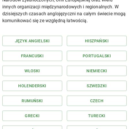
innych organizacji międzynarodowych i regionalnych. W
dzisiejszych czasach anglojęzyczni na całym świecie mogą
komunikować się ze względną łatwością.
JĘZYK ANGIELSKI
HISZPAŃSKI
FRANCUSKI
PORTUGALSKI
WŁOSKI
NIEMIECKI
HOLENDERSKI
SZWEDZKI
RUMUŃSKI
CZECH
GRECKI
TURECKI