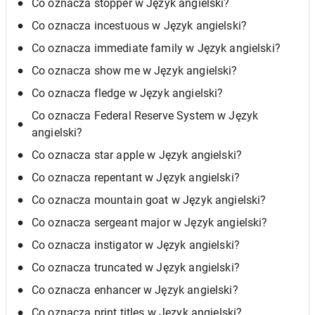
Co oznacza stopper w Język angielski?
Co oznacza incestuous w Język angielski?
Co oznacza immediate family w Język angielski?
Co oznacza show me w Język angielski?
Co oznacza fledge w Język angielski?
Co oznacza Federal Reserve System w Język
angielski?
Co oznacza star apple w Język angielski?
Co oznacza repentant w Język angielski?
Co oznacza mountain goat w Język angielski?
Co oznacza sergeant major w Język angielski?
Co oznacza instigator w Język angielski?
Co oznacza truncated w Język angielski?
Co oznacza enhancer w Język angielski?
Co oznacza print titles w Język angielski?