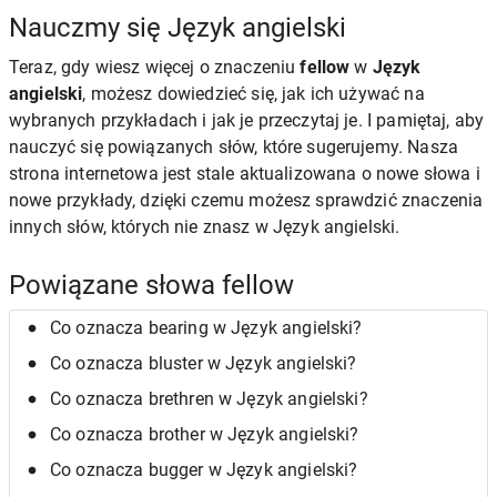
Nauczmy się Język angielski
Teraz, gdy wiesz więcej o znaczeniu
fellow
w
Język
angielski
, możesz dowiedzieć się, jak ich używać na
wybranych przykładach i jak je przeczytaj je. I pamiętaj, aby
nauczyć się powiązanych słów, które sugerujemy. Nasza
strona internetowa jest stale aktualizowana o nowe słowa i
nowe przykłady, dzięki czemu możesz sprawdzić znaczenia
innych słów, których nie znasz w Język angielski.
Powiązane słowa fellow
Co oznacza bearing w Język angielski?
Co oznacza bluster w Język angielski?
Co oznacza brethren w Język angielski?
Co oznacza brother w Język angielski?
Co oznacza bugger w Język angielski?