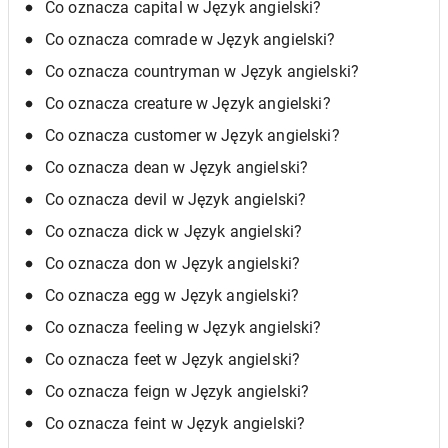
Co oznacza capital w Język angielski?
Co oznacza comrade w Język angielski?
Co oznacza countryman w Język angielski?
Co oznacza creature w Język angielski?
Co oznacza customer w Język angielski?
Co oznacza dean w Język angielski?
Co oznacza devil w Język angielski?
Co oznacza dick w Język angielski?
Co oznacza don w Język angielski?
Co oznacza egg w Język angielski?
Co oznacza feeling w Język angielski?
Co oznacza feet w Język angielski?
Co oznacza feign w Język angielski?
Co oznacza feint w Język angielski?