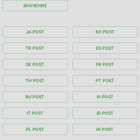
ЗНАЧЕНИЕ
JA POST
KO POST
TR POST
ES POST
DE POST
FR POST
TH POST
PT POST
RU POST
VI POST
IT POST
ID POST
PL POST
HI POST