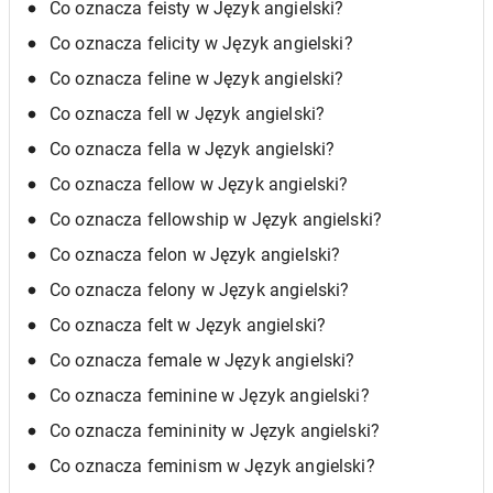
Co oznacza feisty w Język angielski?
Co oznacza felicity w Język angielski?
Co oznacza feline w Język angielski?
Co oznacza fell w Język angielski?
Co oznacza fella w Język angielski?
Co oznacza fellow w Język angielski?
Co oznacza fellowship w Język angielski?
Co oznacza felon w Język angielski?
Co oznacza felony w Język angielski?
Co oznacza felt w Język angielski?
Co oznacza female w Język angielski?
Co oznacza feminine w Język angielski?
Co oznacza femininity w Język angielski?
Co oznacza feminism w Język angielski?