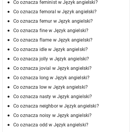
Co oznacza feminist w Język angielski?
Co oznacza femoral w Język angielski?
Co oznacza femur w Język angielski?
Co oznacza fine w Język angielski?
Co oznacza flame w Język angielski?
Co oznacza idle w Język angielski?
Co oznacza jolly w Język angielski?
Co oznacza jovial w Język angielski?
Co oznacza long w Język angielski?
Co oznacza low w Język angielski?
Co oznacza nasty w Język angielski?
Co oznacza neighbor w Język angielski?
Co oznacza noisy w Język angielski?
Co oznacza odd w Język angielski?