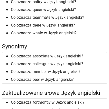
Co oznacza paltry w Język angielski?
Co oznacza queer w Język angielski?
Co oznacza teammate w Język angielski?
Co oznacza there w Język angielski?
Co oznacza whale w Język angielski?
Synonimy
Co oznacza associate w Język angielski?
Co oznacza colleague w Język angielski?
Co oznacza member w Język angielski?
Co oznacza peer w Język angielski?
Zaktualizowane słowa Język angielski
Co oznacza fortnightly w Język angielski?