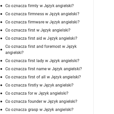
Co oznacza firmly w Język angielski?
Co oznacza firmness w Język angielski?
Co oznacza firmware w Język angielski?
Co oznacza first w Język angielski?
Co oznacza first aid w Język angielski?
Co oznacza first and foremost w Język
angielski?
Co oznacza first lady w Język angielski?
Co oznacza first name w Język angielski?
Co oznacza first of all w Język angielski?
Co oznacza firstly w Język angielski?
Co oznacza for w Język angielski?
Co oznacza founder w Język angielski?
Co oznacza grasp w Język angielski?