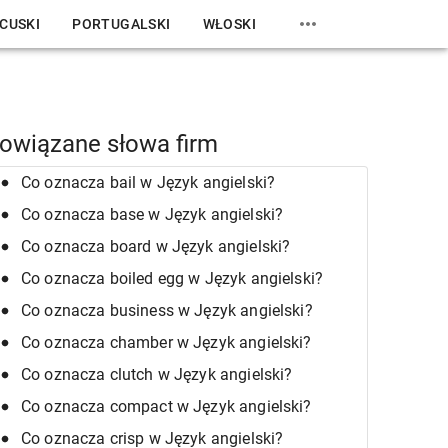
CUSKI
PORTUGALSKI
WŁOSKI
owiązane słowa firm
Co oznacza bail w Język angielski?
Co oznacza base w Język angielski?
Co oznacza board w Język angielski?
Co oznacza boiled egg w Język angielski?
Co oznacza business w Język angielski?
Co oznacza chamber w Język angielski?
Co oznacza clutch w Język angielski?
Co oznacza compact w Język angielski?
Co oznacza crisp w Język angielski?