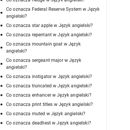
Co oznacza Federal Reserve System w Język
angielski?
Co oznacza star apple w Język angielski?
Co oznacza repentant w Język angielski?
Co oznacza mountain goat w Język
angielski?
Co oznacza sergeant major w Język
angielski?
Co oznacza instigator w Język angielski?
Co oznacza truncated w Język angielski?
Co oznacza enhancer w Język angielski?
Co oznacza print titles w Język angielski?
Co oznacza muted w Język angielski?
Co oznacza deadliest w Język angielski?