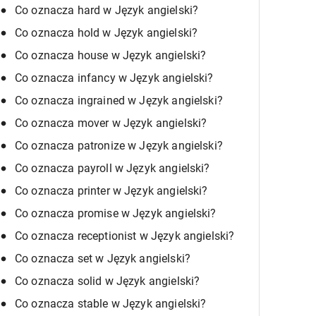
Co oznacza hard w Język angielski?
Co oznacza hold w Język angielski?
Co oznacza house w Język angielski?
Co oznacza infancy w Język angielski?
Co oznacza ingrained w Język angielski?
Co oznacza mover w Język angielski?
Co oznacza patronize w Język angielski?
Co oznacza payroll w Język angielski?
Co oznacza printer w Język angielski?
Co oznacza promise w Język angielski?
Co oznacza receptionist w Język angielski?
Co oznacza set w Język angielski?
Co oznacza solid w Język angielski?
Co oznacza stable w Język angielski?