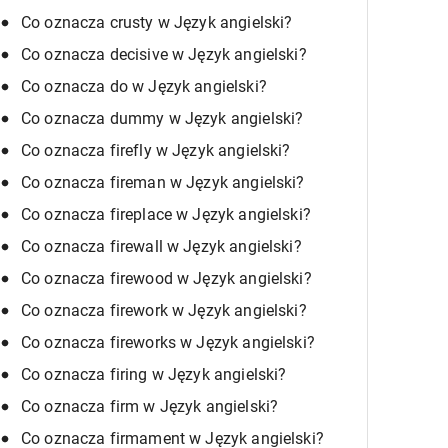
Co oznacza crusty w Język angielski?
Co oznacza decisive w Język angielski?
Co oznacza do w Język angielski?
Co oznacza dummy w Język angielski?
Co oznacza firefly w Język angielski?
Co oznacza fireman w Język angielski?
Co oznacza fireplace w Język angielski?
Co oznacza firewall w Język angielski?
Co oznacza firewood w Język angielski?
Co oznacza firework w Język angielski?
Co oznacza fireworks w Język angielski?
Co oznacza firing w Język angielski?
Co oznacza firm w Język angielski?
Co oznacza firmament w Język angielski?