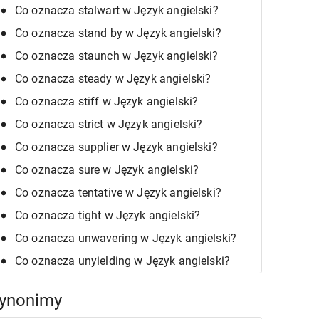
Co oznacza stalwart w Język angielski?
Co oznacza stand by w Język angielski?
Co oznacza staunch w Język angielski?
Co oznacza steady w Język angielski?
Co oznacza stiff w Język angielski?
Co oznacza strict w Język angielski?
Co oznacza supplier w Język angielski?
Co oznacza sure w Język angielski?
Co oznacza tentative w Język angielski?
Co oznacza tight w Język angielski?
Co oznacza unwavering w Język angielski?
Co oznacza unyielding w Język angielski?
ynonimy