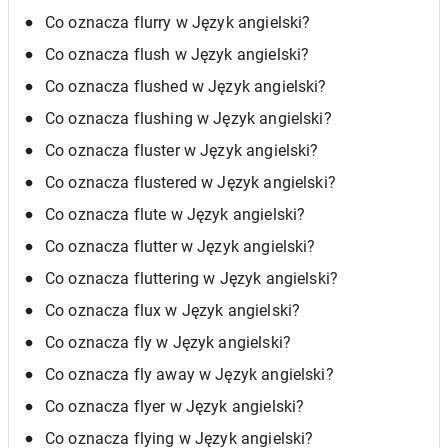
Co oznacza flurry w Język angielski?
Co oznacza flush w Język angielski?
Co oznacza flushed w Język angielski?
Co oznacza flushing w Język angielski?
Co oznacza fluster w Język angielski?
Co oznacza flustered w Język angielski?
Co oznacza flute w Język angielski?
Co oznacza flutter w Język angielski?
Co oznacza fluttering w Język angielski?
Co oznacza flux w Język angielski?
Co oznacza fly w Język angielski?
Co oznacza fly away w Język angielski?
Co oznacza flyer w Język angielski?
Co oznacza flying w Język angielski?