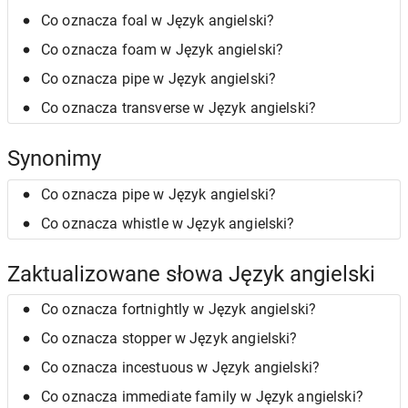
Co oznacza foal w Język angielski?
Co oznacza foam w Język angielski?
Co oznacza pipe w Język angielski?
Co oznacza transverse w Język angielski?
Synonimy
Co oznacza pipe w Język angielski?
Co oznacza whistle w Język angielski?
Zaktualizowane słowa Język angielski
Co oznacza fortnightly w Język angielski?
Co oznacza stopper w Język angielski?
Co oznacza incestuous w Język angielski?
Co oznacza immediate family w Język angielski?