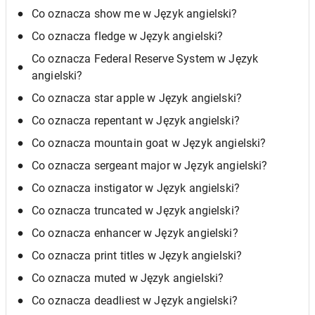
Co oznacza show me w Język angielski?
Co oznacza fledge w Język angielski?
Co oznacza Federal Reserve System w Język
angielski?
Co oznacza star apple w Język angielski?
Co oznacza repentant w Język angielski?
Co oznacza mountain goat w Język angielski?
Co oznacza sergeant major w Język angielski?
Co oznacza instigator w Język angielski?
Co oznacza truncated w Język angielski?
Co oznacza enhancer w Język angielski?
Co oznacza print titles w Język angielski?
Co oznacza muted w Język angielski?
Co oznacza deadliest w Język angielski?