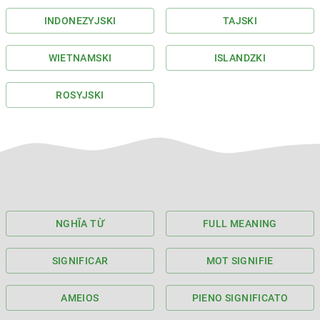
INDONEZYJSKI
TAJSKI
WIETNAMSKI
ISLANDZKI
ROSYJSKI
NGHĨA TỪ
FULL MEANING
SIGNIFICAR
MOT SIGNIFIE
AMEIOS
PIENO SIGNIFICATO