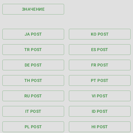
ЗНАЧЕНИЕ
JA POST
KO POST
TR POST
ES POST
DE POST
FR POST
TH POST
PT POST
RU POST
VI POST
IT POST
ID POST
PL POST
HI POST