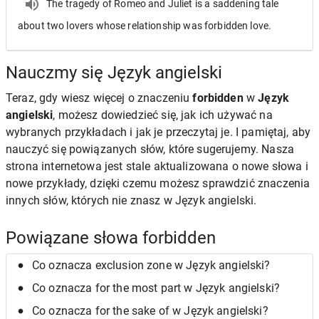
The tragedy of Romeo and Juliet is a saddening tale
about two lovers whose relationship was forbidden love.
Nauczmy się Język angielski
Teraz, gdy wiesz więcej o znaczeniu
forbidden
w
Język
angielski
, możesz dowiedzieć się, jak ich używać na
wybranych przykładach i jak je przeczytaj je. I pamiętaj, aby
nauczyć się powiązanych słów, które sugerujemy. Nasza
strona internetowa jest stale aktualizowana o nowe słowa i
nowe przykłady, dzięki czemu możesz sprawdzić znaczenia
innych słów, których nie znasz w Język angielski.
Powiązane słowa forbidden
Co oznacza exclusion zone w Język angielski?
Co oznacza for the most part w Język angielski?
Co oznacza for the sake of w Język angielski?