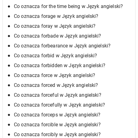
Co oznacza for the time being w Język angielski?
Co oznacza forage w Język angielski?
Co oznacza foray w Język angielski?
Co oznacza forbade w Język angielski?
Co oznacza forbearance w Język angielski?
Co oznacza forbid w Język angielski?
Co oznacza forbidden w Język angielski?
Co oznacza force w Język angielski?
Co oznacza forced w Język angielski?
Co oznacza forceful w Język angielski?
Co oznacza forcefully w Język angielski?
Co oznacza forceps w Język angielski?
Co oznacza forcible w Język angielski?
Co oznacza forcibly w Język angielski?