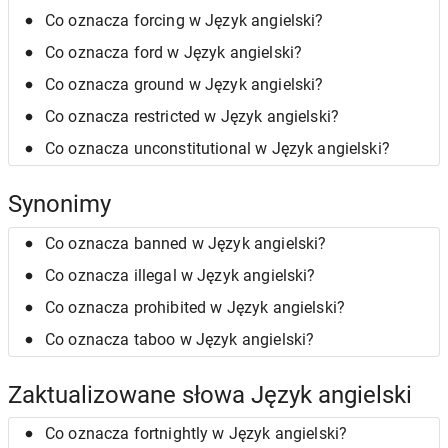
Co oznacza forcing w Język angielski?
Co oznacza ford w Język angielski?
Co oznacza ground w Język angielski?
Co oznacza restricted w Język angielski?
Co oznacza unconstitutional w Język angielski?
Synonimy
Co oznacza banned w Język angielski?
Co oznacza illegal w Język angielski?
Co oznacza prohibited w Język angielski?
Co oznacza taboo w Język angielski?
Zaktualizowane słowa Język angielski
Co oznacza fortnightly w Język angielski?