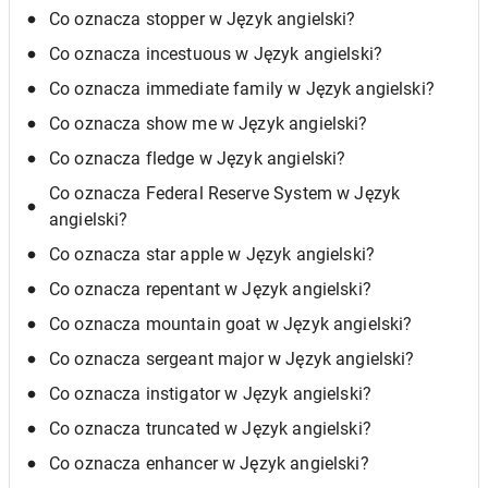
Co oznacza stopper w Język angielski?
Co oznacza incestuous w Język angielski?
Co oznacza immediate family w Język angielski?
Co oznacza show me w Język angielski?
Co oznacza fledge w Język angielski?
Co oznacza Federal Reserve System w Język
angielski?
Co oznacza star apple w Język angielski?
Co oznacza repentant w Język angielski?
Co oznacza mountain goat w Język angielski?
Co oznacza sergeant major w Język angielski?
Co oznacza instigator w Język angielski?
Co oznacza truncated w Język angielski?
Co oznacza enhancer w Język angielski?