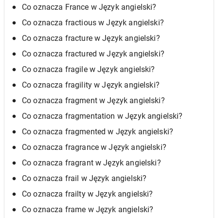
Co oznacza France w Język angielski?
Co oznacza fractious w Język angielski?
Co oznacza fracture w Język angielski?
Co oznacza fractured w Język angielski?
Co oznacza fragile w Język angielski?
Co oznacza fragility w Język angielski?
Co oznacza fragment w Język angielski?
Co oznacza fragmentation w Język angielski?
Co oznacza fragmented w Język angielski?
Co oznacza fragrance w Język angielski?
Co oznacza fragrant w Język angielski?
Co oznacza frail w Język angielski?
Co oznacza frailty w Język angielski?
Co oznacza frame w Język angielski?