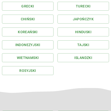
GRECKI
TURECKI
CHIŃSKI
JAPOŃCZYK
KOREAŃSKI
HINDUSKI
INDONEZYJSKI
TAJSKI
WIETNAMSKI
ISLANDZKI
ROSYJSKI