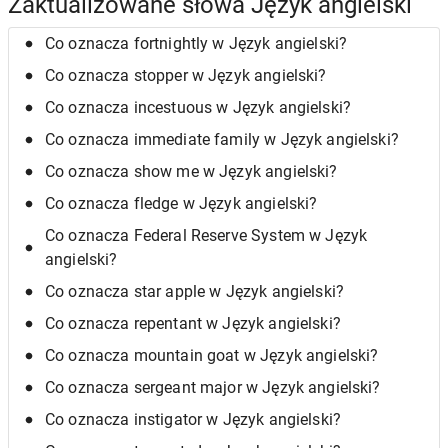
Zaktualizowane słowa Język angielski
Co oznacza fortnightly w Język angielski?
Co oznacza stopper w Język angielski?
Co oznacza incestuous w Język angielski?
Co oznacza immediate family w Język angielski?
Co oznacza show me w Język angielski?
Co oznacza fledge w Język angielski?
Co oznacza Federal Reserve System w Język
angielski?
Co oznacza star apple w Język angielski?
Co oznacza repentant w Język angielski?
Co oznacza mountain goat w Język angielski?
Co oznacza sergeant major w Język angielski?
Co oznacza instigator w Język angielski?