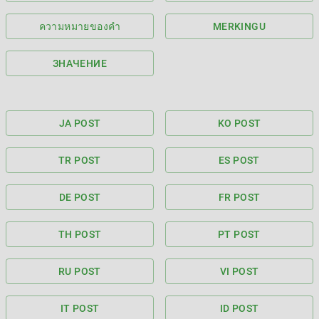
ความหมายของคำ
MERKINGU
ЗНАЧЕНИЕ
JA POST
KO POST
TR POST
ES POST
DE POST
FR POST
TH POST
PT POST
RU POST
VI POST
IT POST
ID POST