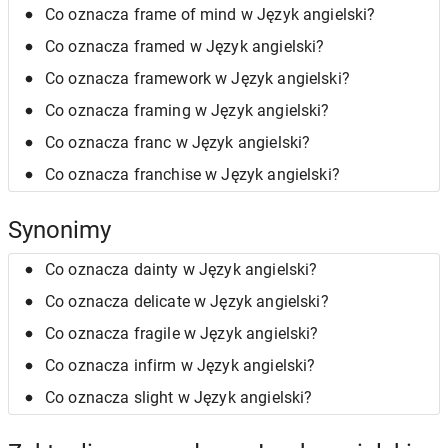
Co oznacza frame of mind w Język angielski?
Co oznacza framed w Język angielski?
Co oznacza framework w Język angielski?
Co oznacza framing w Język angielski?
Co oznacza franc w Język angielski?
Co oznacza franchise w Język angielski?
Synonimy
Co oznacza dainty w Język angielski?
Co oznacza delicate w Język angielski?
Co oznacza fragile w Język angielski?
Co oznacza infirm w Język angielski?
Co oznacza slight w Język angielski?