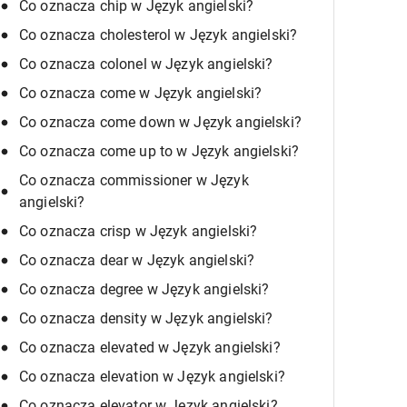
Co oznacza chip w Język angielski?
Co oznacza cholesterol w Język angielski?
Co oznacza colonel w Język angielski?
Co oznacza come w Język angielski?
Co oznacza come down w Język angielski?
Co oznacza come up to w Język angielski?
Co oznacza commissioner w Język
angielski?
Co oznacza crisp w Język angielski?
Co oznacza dear w Język angielski?
Co oznacza degree w Język angielski?
Co oznacza density w Język angielski?
Co oznacza elevated w Język angielski?
Co oznacza elevation w Język angielski?
Co oznacza elevator w Język angielski?