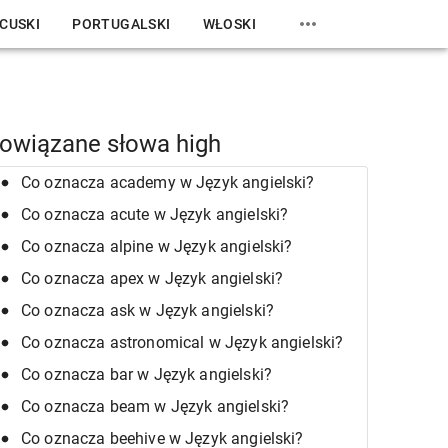
CUSKI
PORTUGALSKI
WŁOSKI
owiązane słowa high
Co oznacza academy w Język angielski?
Co oznacza acute w Język angielski?
Co oznacza alpine w Język angielski?
Co oznacza apex w Język angielski?
Co oznacza ask w Język angielski?
Co oznacza astronomical w Język angielski?
Co oznacza bar w Język angielski?
Co oznacza beam w Język angielski?
Co oznacza beehive w Język angielski?