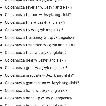
Co oznacza feverish w Język angielski?
Co oznacza fibrous w Język angielski?
Co oznacza fine w Język angielski?
Co oznacza fly w Język angielski?
Co oznacza frequency w Język angielski?
Co oznacza freshman w Język angielski?
Co oznacza fried w Język angielski?
Co oznacza gear w Język angielski?
Co oznacza gone w Język angielski?
Co oznacza graduate w Język angielski?
Co oznacza gymnasium w Język angielski?
Co oznacza hand w Język angielski?
Co oznacza hang up w Język angielski?
Co oznacza hard w Język angielski?