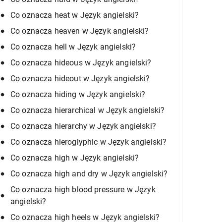
Co oznacza heat w Język angielski?
Co oznacza heaven w Język angielski?
Co oznacza hell w Język angielski?
Co oznacza hideous w Język angielski?
Co oznacza hideout w Język angielski?
Co oznacza hiding w Język angielski?
Co oznacza hierarchical w Język angielski?
Co oznacza hierarchy w Język angielski?
Co oznacza hieroglyphic w Język angielski?
Co oznacza high w Język angielski?
Co oznacza high and dry w Język angielski?
Co oznacza high blood pressure w Język
angielski?
Co oznacza high heels w Język angielski?