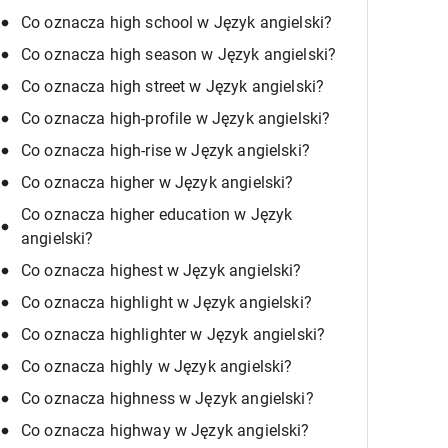
Co oznacza high school w Język angielski?
Co oznacza high season w Język angielski?
Co oznacza high street w Język angielski?
Co oznacza high-profile w Język angielski?
Co oznacza high-rise w Język angielski?
Co oznacza higher w Język angielski?
Co oznacza higher education w Język
angielski?
Co oznacza highest w Język angielski?
Co oznacza highlight w Język angielski?
Co oznacza highlighter w Język angielski?
Co oznacza highly w Język angielski?
Co oznacza highness w Język angielski?
Co oznacza highway w Język angielski?