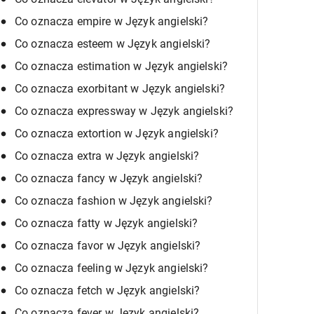
Co oznacza empire w Język angielski?
Co oznacza esteem w Język angielski?
Co oznacza estimation w Język angielski?
Co oznacza exorbitant w Język angielski?
Co oznacza expressway w Język angielski?
Co oznacza extortion w Język angielski?
Co oznacza extra w Język angielski?
Co oznacza fancy w Język angielski?
Co oznacza fashion w Język angielski?
Co oznacza fatty w Język angielski?
Co oznacza favor w Język angielski?
Co oznacza feeling w Język angielski?
Co oznacza fetch w Język angielski?
Co oznacza fever w Język angielski?