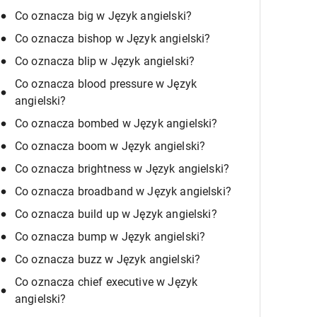
Co oznacza big w Język angielski?
Co oznacza bishop w Język angielski?
Co oznacza blip w Język angielski?
Co oznacza blood pressure w Język
angielski?
Co oznacza bombed w Język angielski?
Co oznacza boom w Język angielski?
Co oznacza brightness w Język angielski?
Co oznacza broadband w Język angielski?
Co oznacza build up w Język angielski?
Co oznacza bump w Język angielski?
Co oznacza buzz w Język angielski?
Co oznacza chief executive w Język
angielski?