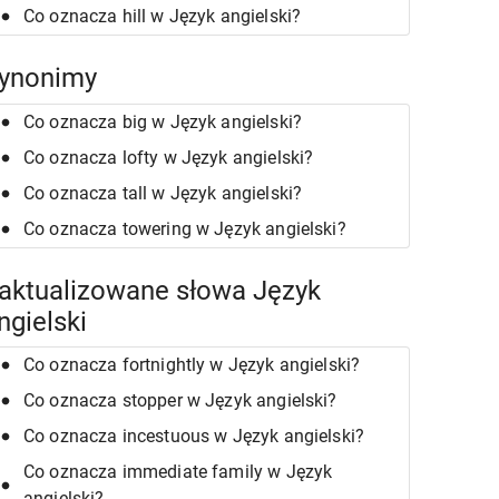
Co oznacza hill w Język angielski?
ynonimy
Co oznacza big w Język angielski?
Co oznacza lofty w Język angielski?
Co oznacza tall w Język angielski?
Co oznacza towering w Język angielski?
aktualizowane słowa Język
ngielski
Co oznacza fortnightly w Język angielski?
Co oznacza stopper w Język angielski?
Co oznacza incestuous w Język angielski?
Co oznacza immediate family w Język
angielski?