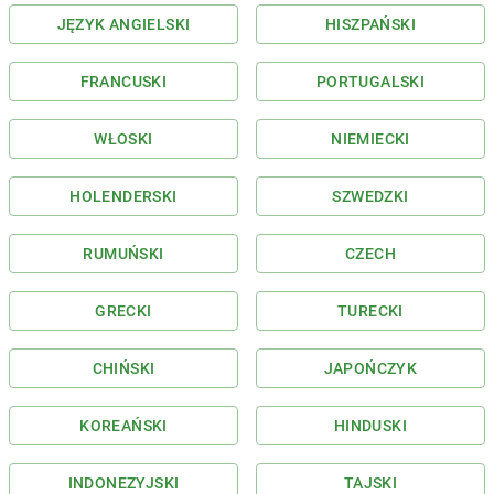
JĘZYK ANGIELSKI
HISZPAŃSKI
FRANCUSKI
PORTUGALSKI
WŁOSKI
NIEMIECKI
HOLENDERSKI
SZWEDZKI
RUMUŃSKI
CZECH
GRECKI
TURECKI
CHIŃSKI
JAPOŃCZYK
KOREAŃSKI
HINDUSKI
INDONEZYJSKI
TAJSKI