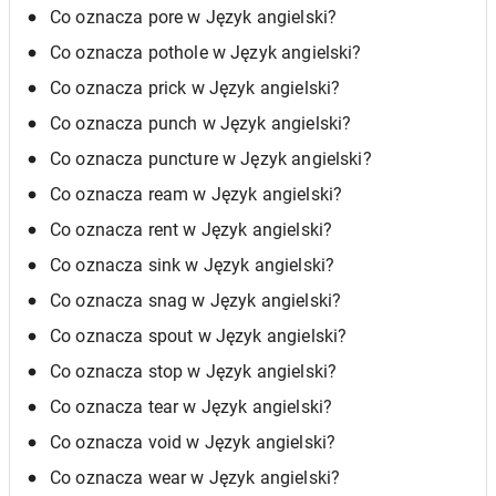
Co oznacza pore w Język angielski?
Co oznacza pothole w Język angielski?
Co oznacza prick w Język angielski?
Co oznacza punch w Język angielski?
Co oznacza puncture w Język angielski?
Co oznacza ream w Język angielski?
Co oznacza rent w Język angielski?
Co oznacza sink w Język angielski?
Co oznacza snag w Język angielski?
Co oznacza spout w Język angielski?
Co oznacza stop w Język angielski?
Co oznacza tear w Język angielski?
Co oznacza void w Język angielski?
Co oznacza wear w Język angielski?