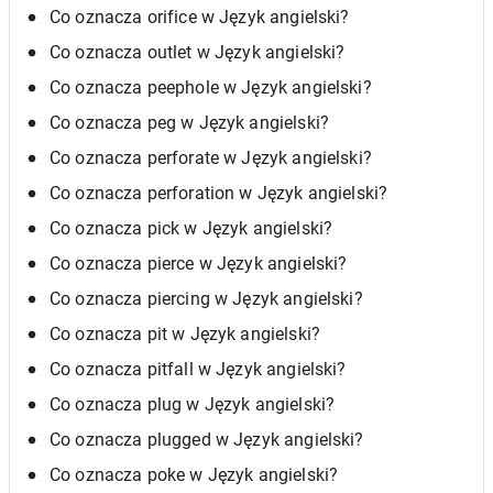
Co oznacza orifice w Język angielski?
Co oznacza outlet w Język angielski?
Co oznacza peephole w Język angielski?
Co oznacza peg w Język angielski?
Co oznacza perforate w Język angielski?
Co oznacza perforation w Język angielski?
Co oznacza pick w Język angielski?
Co oznacza pierce w Język angielski?
Co oznacza piercing w Język angielski?
Co oznacza pit w Język angielski?
Co oznacza pitfall w Język angielski?
Co oznacza plug w Język angielski?
Co oznacza plugged w Język angielski?
Co oznacza poke w Język angielski?