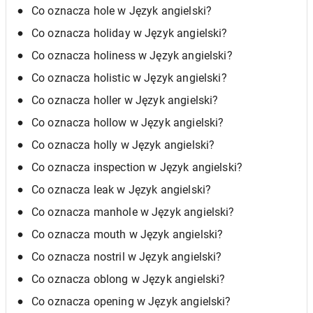
Co oznacza hole w Język angielski?
Co oznacza holiday w Język angielski?
Co oznacza holiness w Język angielski?
Co oznacza holistic w Język angielski?
Co oznacza holler w Język angielski?
Co oznacza hollow w Język angielski?
Co oznacza holly w Język angielski?
Co oznacza inspection w Język angielski?
Co oznacza leak w Język angielski?
Co oznacza manhole w Język angielski?
Co oznacza mouth w Język angielski?
Co oznacza nostril w Język angielski?
Co oznacza oblong w Język angielski?
Co oznacza opening w Język angielski?