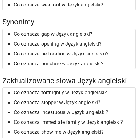
Co oznacza wear out w Język angielski?
Synonimy
Co oznacza gap w Język angielski?
Co oznacza opening w Język angielski?
Co oznacza perforation w Język angielski?
Co oznacza puncture w Język angielski?
Zaktualizowane słowa Język angielski
Co oznacza fortnightly w Język angielski?
Co oznacza stopper w Język angielski?
Co oznacza incestuous w Język angielski?
Co oznacza immediate family w Język angielski?
Co oznacza show me w Język angielski?