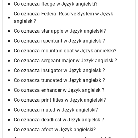
Co oznacza fledge w Język angielski?
Co oznacza Federal Reserve System w Język
angielski?
Co oznacza star apple w Język angielski?
Co oznacza repentant w Język angielski?
Co oznacza mountain goat w Język angielski?
Co oznacza sergeant major w Język angielski?
Co oznacza instigator w Język angielski?
Co oznacza truncated w Język angielski?
Co oznacza enhancer w Język angielski?
Co oznacza print titles w Język angielski?
Co oznacza muted w Język angielski?
Co oznacza deadliest w Język angielski?
Co oznacza afoot w Język angielski?