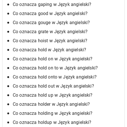
Co oznacza gaping w Język angielski?
Co oznacza good w Język angielski?
Co oznacza gouge w Język angielski?
Co oznacza grate w Język angielski?
Co oznacza hoist w Język angielski?
Co oznacza hold w Język angielski?
Co oznacza hold on w Język angielski?
Co oznacza hold on to w Język angielski?
Co oznacza hold onto w Język angielski?
Co oznacza hold out w Język angielski?
Co oznacza hold up w Język angielski?
Co oznacza holder w Język angielski?
Co oznacza holding w Język angielski?
Co oznacza holdup w Język angielski?