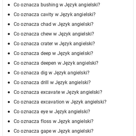
Co oznacza bushing w Język angielski?
Co oznacza cavity w Język angielski?
Co oznacza chad w Język angielski?
Co oznacza chew w Język angielski?
Co oznacza crater w Język angielski?
Co oznacza deep w Język angielski?
Co oznacza deepen w Język angielski?
Co oznacza dig w Język angielski?
Co oznacza drill w Język angielski?
Co oznacza excavate w Język angielski?
Co oznacza excavation w Język angielski?
Co oznacza eye w Język angielski?
Co oznacza floss w Język angielski?
Co oznacza gape w Język angielski?