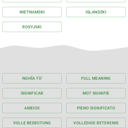
WIETNAMSKI
ISLANDZKI
ROSYJSKI
NGHĨA TỪ
FULL MEANING
SIGNIFICAR
MOT SIGNIFIE
AMEIOS
PIENO SIGNIFICATO
VOLLE BEDEUTUNG
VOLLEDIGE BETEKENIS