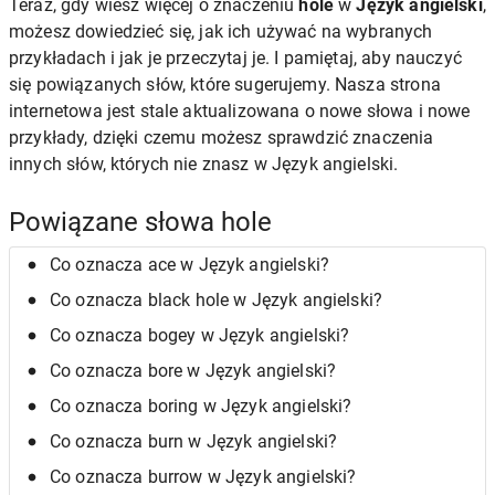
Teraz, gdy wiesz więcej o znaczeniu
hole
w
Język angielski
,
możesz dowiedzieć się, jak ich używać na wybranych
przykładach i jak je przeczytaj je. I pamiętaj, aby nauczyć
się powiązanych słów, które sugerujemy. Nasza strona
internetowa jest stale aktualizowana o nowe słowa i nowe
przykłady, dzięki czemu możesz sprawdzić znaczenia
innych słów, których nie znasz w Język angielski.
Powiązane słowa hole
Co oznacza ace w Język angielski?
Co oznacza black hole w Język angielski?
Co oznacza bogey w Język angielski?
Co oznacza bore w Język angielski?
Co oznacza boring w Język angielski?
Co oznacza burn w Język angielski?
Co oznacza burrow w Język angielski?