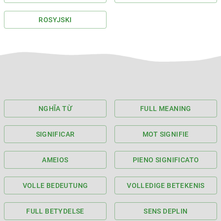
ROSYJSKI
NGHĨA TỪ
FULL MEANING
SIGNIFICAR
MOT SIGNIFIE
AMEIOS
PIENO SIGNIFICATO
VOLLE BEDEUTUNG
VOLLEDIGE BETEKENIS
FULL BETYDELSE
SENS DEPLIN