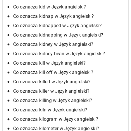
Co oznacza kid w Język angielski?
Co oznacza kidnap w Język angielski?
Co oznacza kidnapped w Język angielski?
Co oznacza kidnapping w Język angielski?
Co oznacza kidney w Język angielski?
Co oznacza kidney bean w Język angielski?
Co oznacza kill w Język angielski?
Co oznacza kill off w Język angielski?
Co oznacza killed w Język angielski?
Co oznacza killer w Język angielski?
Co oznacza killing w Język angielski?
Co oznacza kiln w Język angielski?
Co oznacza kilogram w Język angielski?
Co oznacza kilometer w Język angielski?