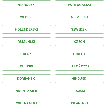
FRANCUSKI
PORTUGALSKI
WŁOSKI
NIEMIECKI
HOLENDERSKI
SZWEDZKI
RUMUŃSKI
CZECH
GRECKI
TURECKI
CHIŃSKI
JAPOŃCZYK
KOREAŃSKI
HINDUSKI
INDONEZYJSKI
TAJSKI
WIETNAMSKI
ISLANDZKI