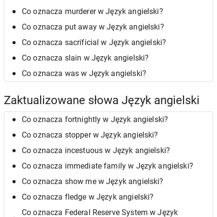
Co oznacza murderer w Język angielski?
Co oznacza put away w Język angielski?
Co oznacza sacrificial w Język angielski?
Co oznacza slain w Język angielski?
Co oznacza was w Język angielski?
Zaktualizowane słowa Język angielski
Co oznacza fortnightly w Język angielski?
Co oznacza stopper w Język angielski?
Co oznacza incestuous w Język angielski?
Co oznacza immediate family w Język angielski?
Co oznacza show me w Język angielski?
Co oznacza fledge w Język angielski?
Co oznacza Federal Reserve System w Język