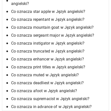
angielski?
Co oznacza star apple w Język angielski?
Co oznacza repentant w Język angielski?
Co oznacza mountain goat w Język angielski?
Co oznacza sergeant major w Język angielski?
Co oznacza instigator w Język angielski?
Co oznacza truncated w Język angielski?
Co oznacza enhancer w Język angielski?
Co oznacza print titles w Język angielski?
Co oznacza muted w Język angielski?
Co oznacza deadliest w Język angielski?
Co oznacza afoot w Język angielski?
Co oznacza supremacist w Język angielski?
Co oznacza in advance of w Język angielski?