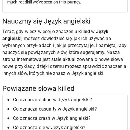
much roadkill we've seen on this journey.
Nauczmy się Język angielski
Teraz, gdy wiesz więcej o znaczeniu
killed
w
Język
angielski
, możesz dowiedzieć się, jak ich używać na
wybranych przykładach i jak je przeczytaj je. I pamiętaj, aby
nauczyć się powiązanych słów, które sugerujemy. Nasza
strona internetowa jest stale aktualizowana o nowe słowa i
nowe przykłady, dzięki czemu możesz sprawdzić znaczenia
innych słów, których nie znasz w Język angielski.
Powiązane słowa killed
Co oznacza action w Język angielski?
Co oznacza casualty w Język angielski?
Co oznacza crash w Język angielski?
Co oznacza die w Język angielski?