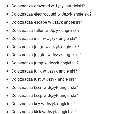
Co oznacza drowned w Język angielski?
Co oznacza electrocuted w Język angielski?
Co oznacza escape w Język angielski?
Co oznacza fallen w Język angielski?
Co oznacza inch w Język angielski?
Co oznacza judge w Język angielski?
Co oznacza juggler w Język angielski?
Co oznacza jump w Język angielski?
Co oznacza junk w Język angielski?
Co oznacza just w Język angielski?
Co oznacza keen w Język angielski?
Co oznacza keep w Język angielski?
Co oznacza key w Język angielski?
Co oznacza kick w Język angielski?