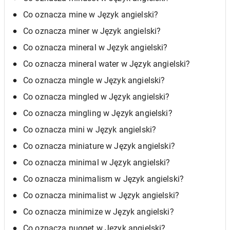
Co oznacza mine w Język angielski?
Co oznacza miner w Język angielski?
Co oznacza mineral w Język angielski?
Co oznacza mineral water w Język angielski?
Co oznacza mingle w Język angielski?
Co oznacza mingled w Język angielski?
Co oznacza mingling w Język angielski?
Co oznacza mini w Język angielski?
Co oznacza miniature w Język angielski?
Co oznacza minimal w Język angielski?
Co oznacza minimalism w Język angielski?
Co oznacza minimalist w Język angielski?
Co oznacza minimize w Język angielski?
Co oznacza nugget w Język angielski?