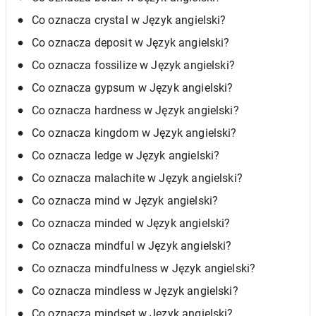
Co oznacza crystal w Język angielski?
Co oznacza deposit w Język angielski?
Co oznacza fossilize w Język angielski?
Co oznacza gypsum w Język angielski?
Co oznacza hardness w Język angielski?
Co oznacza kingdom w Język angielski?
Co oznacza ledge w Język angielski?
Co oznacza malachite w Język angielski?
Co oznacza mind w Język angielski?
Co oznacza minded w Język angielski?
Co oznacza mindful w Język angielski?
Co oznacza mindfulness w Język angielski?
Co oznacza mindless w Język angielski?
Co oznacza mindset w Język angielski?