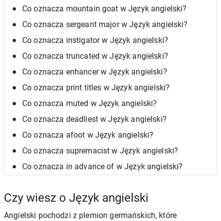
Co oznacza mountain goat w Język angielski?
Co oznacza sergeant major w Język angielski?
Co oznacza instigator w Język angielski?
Co oznacza truncated w Język angielski?
Co oznacza enhancer w Język angielski?
Co oznacza print titles w Język angielski?
Co oznacza muted w Język angielski?
Co oznacza deadliest w Język angielski?
Co oznacza afoot w Język angielski?
Co oznacza supremacist w Język angielski?
Co oznacza in advance of w Język angielski?
Czy wiesz o Język angielski
Angielski pochodzi z plemion germańskich, które