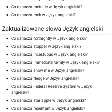
Co oznacza metallic w Język angielski?
Co oznacza rock w Język angielski?
Zaktualizowane słowa Język angielski
Co oznacza fortnightly w Język angielski?
Co oznacza stopper w Język angielski?
Co oznacza incestuous w Język angielski?
Co oznacza immediate family w Język angielski?
Co oznacza show me w Język angielski?
Co oznacza fledge w Język angielski?
Co oznacza Federal Reserve System w Język
angielski?
Co oznacza star apple w Język angielski?
Co oznacza repentant w Język angielski?