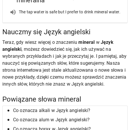
mineralna
The tap water is safe but I prefer to drink mineral water.
Nauczmy się Język angielski
Teraz, gdy wiesz więcej o znaczeniu
mineral
w
Język
angielski
, możesz dowiedzieć się, jak ich używać na
wybranych przykładach i jak je przeczytaj je. I pamiętaj, aby
nauczyć się powiązanych słów, które sugerujemy. Nasza
strona internetowa jest stale aktualizowana o nowe słowa i
nowe przykłady, dzięki czemu możesz sprawdzić znaczenia
innych słów, których nie znasz w Język angielski.
Powiązane słowa mineral
Co oznacza alkali w Język angielski?
Co oznacza alum w Język angielski?
Co oznacza borax w Język angielski?