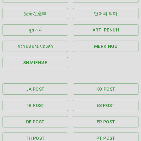
完全な意味
단어의 의미
पूरा अर्थ
ARTI PENUH
ความหมายของคำ
MERKINGU
ЗНАЧЕНИЕ
JA POST
KO POST
TR POST
ES POST
DE POST
FR POST
TH POST
PT POST