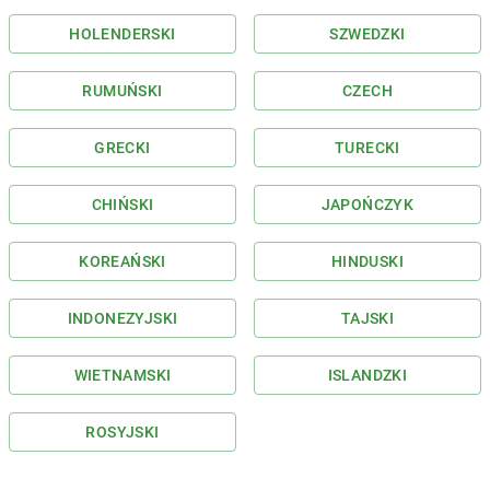
HOLENDERSKI
SZWEDZKI
RUMUŃSKI
CZECH
GRECKI
TURECKI
CHIŃSKI
JAPOŃCZYK
KOREAŃSKI
HINDUSKI
INDONEZYJSKI
TAJSKI
WIETNAMSKI
ISLANDZKI
ROSYJSKI