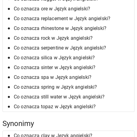
Co oznacza ore w Język angielski?
Co oznacza replacement w Język angielski?
Co oznacza rhinestone w Język angielski?
Co oznacza rock w Język angielski?
Co oznacza serpentine w Język angielski?
Co oznacza silica w Język angielski?
Co oznacza sinter w Język angielski?
Co oznacza spa w Język angielski?
Co oznacza spring w Język angielski?
Co oznacza still water w Język angielski?
Co oznacza topaz w Język angielski?
Synonimy
Co oznacza clay w Język angielski?