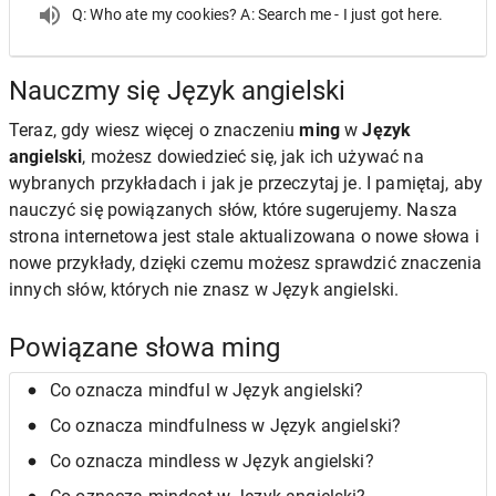
Q: Who ate my cookies? A: Search me - I just got here.
Nauczmy się Język angielski
Teraz, gdy wiesz więcej o znaczeniu
ming
w
Język
angielski
, możesz dowiedzieć się, jak ich używać na
wybranych przykładach i jak je przeczytaj je. I pamiętaj, aby
nauczyć się powiązanych słów, które sugerujemy. Nasza
strona internetowa jest stale aktualizowana o nowe słowa i
nowe przykłady, dzięki czemu możesz sprawdzić znaczenia
innych słów, których nie znasz w Język angielski.
Powiązane słowa ming
Co oznacza mindful w Język angielski?
Co oznacza mindfulness w Język angielski?
Co oznacza mindless w Język angielski?