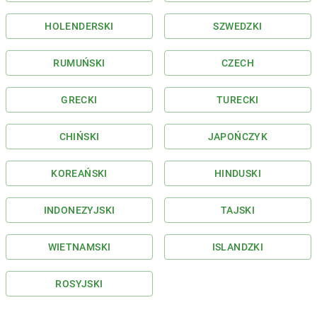
HOLENDERSKI
SZWEDZKI
RUMUŃSKI
CZECH
GRECKI
TURECKI
CHIŃSKI
JAPOŃCZYK
KOREAŃSKI
HINDUSKI
INDONEZYJSKI
TAJSKI
WIETNAMSKI
ISLANDZKI
ROSYJSKI