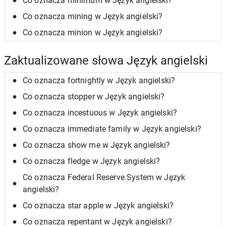
Co oznacza minimum w Język angielski?
Co oznacza mining w Język angielski?
Co oznacza minion w Język angielski?
Zaktualizowane słowa Język angielski
Co oznacza fortnightly w Język angielski?
Co oznacza stopper w Język angielski?
Co oznacza incestuous w Język angielski?
Co oznacza immediate family w Język angielski?
Co oznacza show me w Język angielski?
Co oznacza fledge w Język angielski?
Co oznacza Federal Reserve System w Język
angielski?
Co oznacza star apple w Język angielski?
Co oznacza repentant w Język angielski?