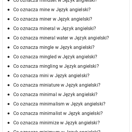
Co oznacza mindset w Język angielski?
Co oznacza mine w Język angielski?
Co oznacza miner w Język angielski?
Co oznacza mineral w Język angielski?
Co oznacza mineral water w Język angielski?
Co oznacza mingle w Język angielski?
Co oznacza mingled w Język angielski?
Co oznacza mingling w Język angielski?
Co oznacza mini w Język angielski?
Co oznacza miniature w Język angielski?
Co oznacza minimal w Język angielski?
Co oznacza minimalism w Język angielski?
Co oznacza minimalist w Język angielski?
Co oznacza minimize w Język angielski?