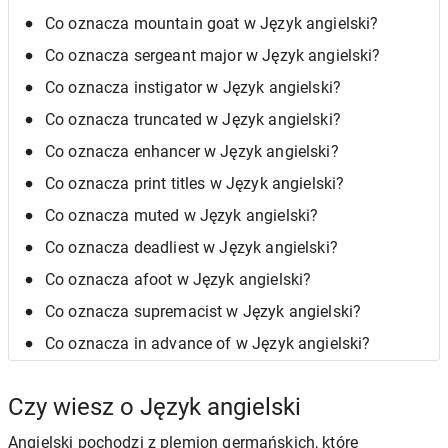
Co oznacza mountain goat w Język angielski?
Co oznacza sergeant major w Język angielski?
Co oznacza instigator w Język angielski?
Co oznacza truncated w Język angielski?
Co oznacza enhancer w Język angielski?
Co oznacza print titles w Język angielski?
Co oznacza muted w Język angielski?
Co oznacza deadliest w Język angielski?
Co oznacza afoot w Język angielski?
Co oznacza supremacist w Język angielski?
Co oznacza in advance of w Język angielski?
Czy wiesz o Język angielski
Angielski pochodzi z plemion germańskich, które