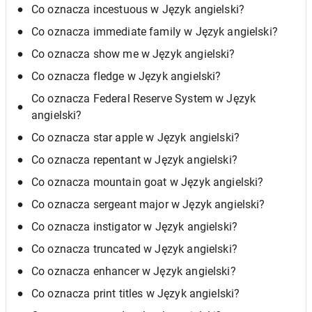
Co oznacza incestuous w Język angielski?
Co oznacza immediate family w Język angielski?
Co oznacza show me w Język angielski?
Co oznacza fledge w Język angielski?
Co oznacza Federal Reserve System w Język
angielski?
Co oznacza star apple w Język angielski?
Co oznacza repentant w Język angielski?
Co oznacza mountain goat w Język angielski?
Co oznacza sergeant major w Język angielski?
Co oznacza instigator w Język angielski?
Co oznacza truncated w Język angielski?
Co oznacza enhancer w Język angielski?
Co oznacza print titles w Język angielski?