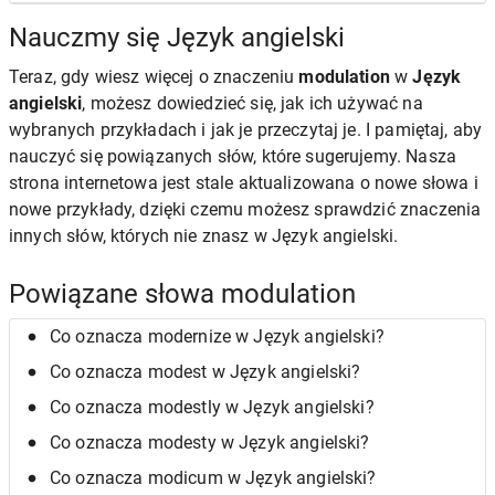
Nauczmy się Język angielski
Teraz, gdy wiesz więcej o znaczeniu
modulation
w
Język
angielski
, możesz dowiedzieć się, jak ich używać na
wybranych przykładach i jak je przeczytaj je. I pamiętaj, aby
nauczyć się powiązanych słów, które sugerujemy. Nasza
strona internetowa jest stale aktualizowana o nowe słowa i
nowe przykłady, dzięki czemu możesz sprawdzić znaczenia
innych słów, których nie znasz w Język angielski.
Powiązane słowa modulation
Co oznacza modernize w Język angielski?
Co oznacza modest w Język angielski?
Co oznacza modestly w Język angielski?
Co oznacza modesty w Język angielski?
Co oznacza modicum w Język angielski?