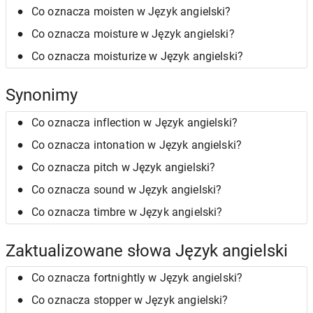
Co oznacza moisten w Język angielski?
Co oznacza moisture w Język angielski?
Co oznacza moisturize w Język angielski?
Synonimy
Co oznacza inflection w Język angielski?
Co oznacza intonation w Język angielski?
Co oznacza pitch w Język angielski?
Co oznacza sound w Język angielski?
Co oznacza timbre w Język angielski?
Zaktualizowane słowa Język angielski
Co oznacza fortnightly w Język angielski?
Co oznacza stopper w Język angielski?