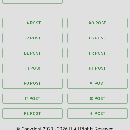
JA POST
KO POST
TR POST
ES POST
DE POST
FR POST
TH POST
PT POST
RU POST
VI POST
IT POST
ID POST
PL POST
HI POST
© Copyright 2021 -
2026
|
| All Rights Reserved