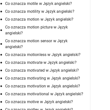
Co oznacza motile w Język angielski?
Co oznacza motility w Język angielski?
Co oznacza motion w Język angielski?
Co oznacza motion picture w Język
angielski?
Co oznacza motion sensor w Język
angielski?
Co oznacza motionless w Język angielski?
Co oznacza motivate w Język angielski?
Co oznacza motivated w Język angielski?
Co oznacza motivating w Język angielski?
Co oznacza motivation w Język angielski?
Co oznacza motivational w Język angielski?
Co oznacza motive w Język angielski?
Co oznacza motley w Język angielski?