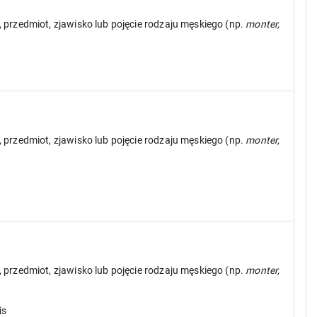
, przedmiot, zjawisko lub pojęcie rodzaju męskiego (np.
monter,
, przedmiot, zjawisko lub pojęcie rodzaju męskiego (np.
monter,
, przedmiot, zjawisko lub pojęcie rodzaju męskiego (np.
monter,
is