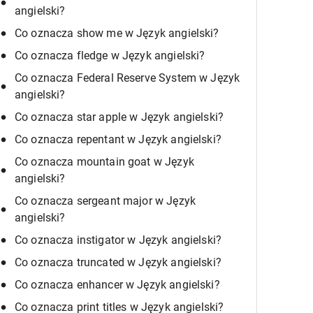
angielski?
Co oznacza show me w Język angielski?
Co oznacza fledge w Język angielski?
Co oznacza Federal Reserve System w Język
angielski?
Co oznacza star apple w Język angielski?
Co oznacza repentant w Język angielski?
Co oznacza mountain goat w Język
angielski?
Co oznacza sergeant major w Język
angielski?
Co oznacza instigator w Język angielski?
Co oznacza truncated w Język angielski?
Co oznacza enhancer w Język angielski?
Co oznacza print titles w Język angielski?