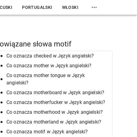
CUSKI
PORTUGALSKI
WŁOSKI
owiązane słowa motif
Co oznacza checked w Język angielski?
Co oznacza mother w Język angielski?
Co oznacza mother tongue w Język
angielski?
Co oznacza motherboard w Język angielski?
Co oznacza motherfucker w Język angielski?
Co oznacza motherhood w Język angielski?
Co oznacza motherland w Język angielski?
Co oznacza motif w Język angielski?