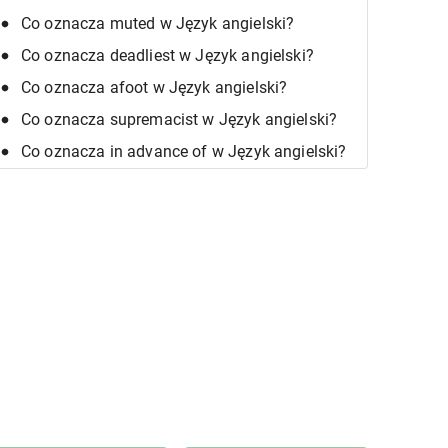
Co oznacza muted w Język angielski?
Co oznacza deadliest w Język angielski?
Co oznacza afoot w Język angielski?
Co oznacza supremacist w Język angielski?
Co oznacza in advance of w Język angielski?