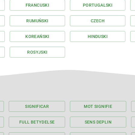
FRANCUSKI
PORTUGALSKI
RUMUŃSKI
CZECH
KOREAŃSKI
HINDUSKI
ROSYJSKI
SIGNIFICAR
MOT SIGNIFIE
FULL BETYDELSE
SENS DEPLIN