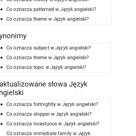
Co oznacza patterned w Język angielski?
Co oznacza theme w Język angielski?
ynonimy
Co oznacza subject w Język angielski?
Co oznacza theme w Język angielski?
Co oznacza topic w Język angielski?
aktualizowane słowa Język
ngielski
Co oznacza fortnightly w Język angielski?
Co oznacza stopper w Język angielski?
Co oznacza incestuous w Język angielski?
Co oznacza immediate family w Język