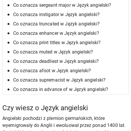
Co oznacza sergeant major w Język angielski?
Co oznacza instigator w Język angielski?
Co oznacza truncated w Język angielski?
Co oznacza enhancer w Język angielski?
Co oznacza print titles w Język angielski?
Co oznacza muted w Język angielski?
Co oznacza deadliest w Język angielski?
Co oznacza afoot w Język angielski?
Co oznacza supremacist w Język angielski?
Co oznacza in advance of w Język angielski?
Czy wiesz o Język angielski
Angielski pochodzi z plemion germańskich, które
wyemigrowały do Anglii i ewoluował przez ponad 1400 lat.