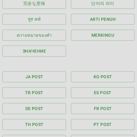
完全な意味
단어의 의미
पूरा अर्थ
ARTI PENUH
ความหมายของคำ
MERKINGU
ЗНАЧЕНИЕ
JA POST
KO POST
TR POST
ES POST
DE POST
FR POST
TH POST
PT POST