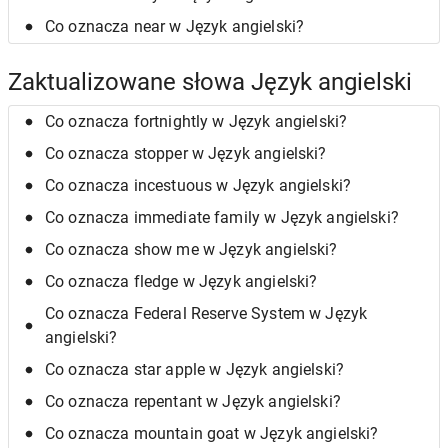
Co oznacza near w Język angielski?
Zaktualizowane słowa Język angielski
Co oznacza fortnightly w Język angielski?
Co oznacza stopper w Język angielski?
Co oznacza incestuous w Język angielski?
Co oznacza immediate family w Język angielski?
Co oznacza show me w Język angielski?
Co oznacza fledge w Język angielski?
Co oznacza Federal Reserve System w Język
angielski?
Co oznacza star apple w Język angielski?
Co oznacza repentant w Język angielski?
Co oznacza mountain goat w Język angielski?