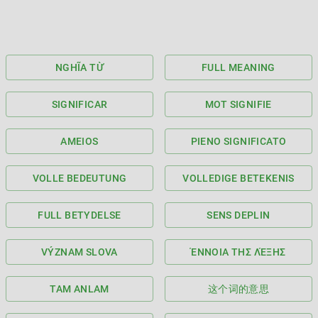
NGHĨA TỪ
FULL MEANING
SIGNIFICAR
MOT SIGNIFIE
AMEIOS
PIENO SIGNIFICATO
VOLLE BEDEUTUNG
VOLLEDIGE BETEKENIS
FULL BETYDELSE
SENS DEPLIN
VÝZNAM SLOVA
ΈΝΝΟΙΑ ΤΗΣ ΛΈΞΗΣ
TAM ANLAM
这个词的意思