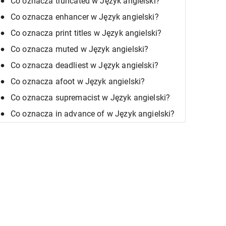
Co oznacza truncated w Język angielski?
Co oznacza enhancer w Język angielski?
Co oznacza print titles w Język angielski?
Co oznacza muted w Język angielski?
Co oznacza deadliest w Język angielski?
Co oznacza afoot w Język angielski?
Co oznacza supremacist w Język angielski?
Co oznacza in advance of w Język angielski?