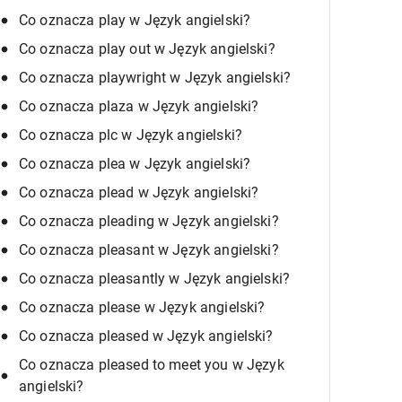
Co oznacza play w Język angielski?
Co oznacza play out w Język angielski?
Co oznacza playwright w Język angielski?
Co oznacza plaza w Język angielski?
Co oznacza plc w Język angielski?
Co oznacza plea w Język angielski?
Co oznacza plead w Język angielski?
Co oznacza pleading w Język angielski?
Co oznacza pleasant w Język angielski?
Co oznacza pleasantly w Język angielski?
Co oznacza please w Język angielski?
Co oznacza pleased w Język angielski?
Co oznacza pleased to meet you w Język
angielski?