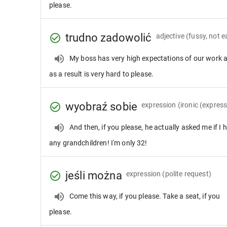
please.
trudno zadowolić
adjective
(fussy, not e
My boss has very high expectations of our work 
as a result is very hard to please.
wyobraź sobie
expression
(ironic (expres
And then, if you please, he actually asked me if I 
any grandchildren! I'm only 32!
jeśli można
expression
(polite request)
Come this way, if you please. Take a seat, if you
please.