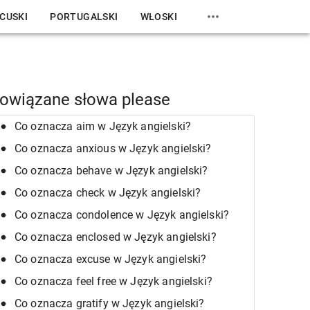
CUSKI
PORTUGALSKI
WŁOSKI
owiązane słowa please
Co oznacza aim w Język angielski?
Co oznacza anxious w Język angielski?
Co oznacza behave w Język angielski?
Co oznacza check w Język angielski?
Co oznacza condolence w Język angielski?
Co oznacza enclosed w Język angielski?
Co oznacza excuse w Język angielski?
Co oznacza feel free w Język angielski?
Co oznacza gratify w Język angielski?