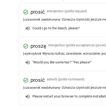
prosić
interjection
(polite request)
(
czasownik niedokonany
: Oznacza czynność jeszcze n
Could I go to the beach, please?
proszę
interjection
(polite acceptance) (prosić: 1
(
wykrzyknik
: Wyraża rozkaz, zawołanie, wzruszenie, poz
"Would you like some tea?" "Yes please!"
prosić
adverb
(polite command)
(
czasownik niedokonany
: Oznacza czynność jeszcze n
Please restart your browser to complete installat