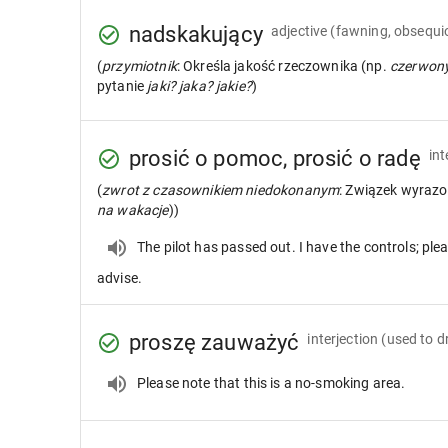
nadskakujący
adjective
(fawning, obsequi
(
przymiotnik
: Określa jakość rzeczownika (np.
czerwon
pytanie
jaki? jaka? jakie?
)
prosić o pomoc, prosić o radę
int
(
zwrot z czasownikiem niedokonanym
: Związek wyrazo
na wakacje
))
The pilot has passed out. I have the controls; ple
advise.
proszę zauważyć
interjection
(used to d
Please note that this is a no-smoking area.