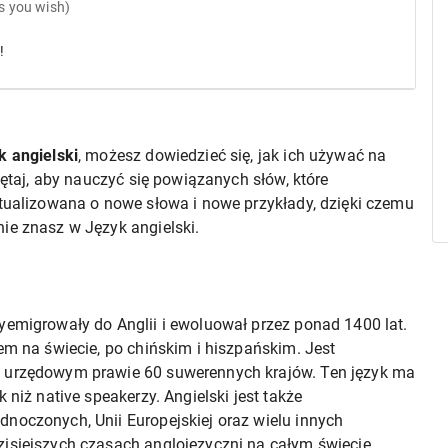
s you wish)
!
k angielski
, możesz dowiedzieć się, jak ich używać na
iętaj, aby nauczyć się powiązanych słów, które
ktualizowana o nowe słowa i nowe przykłady, dzięki czemu
ie znasz w Język angielski.
yemigrowały do Anglii i ewoluował przez ponad 1400 lat.
em na świecie, po chińskim i hiszpańskim. Jest
m urzędowym prawie 60 suwerennych krajów. Ten język ma
 niż native speakerzy. Angielski jest także
noczonych, Unii Europejskiej oraz wielu innych
zisiejszych czasach anglojęzyczni na całym świecie