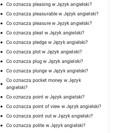
Co oznacza pleasing w Język angielski?
Co oznacza pleasurable w Język angielski?
Co oznacza pleasure w Język angielski?
Co oznacza pleat w Język angielski?
Co oznacza pledge w Język angielski?
Co oznacza plot w Język angielski?
Co oznacza plug w Język angielski?
Co oznacza plunge w Język angielski?
Co oznacza pocket money w Język
angielski?
Co oznacza point w Język angielski?
Co oznacza point of view w Język angielski?
Co oznacza point out w Język angielski?
Co oznacza polite w Język angielski?