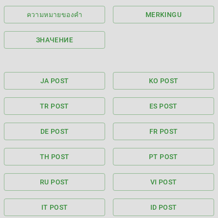
ความหมายของคำ
MERKINGU
ЗНАЧЕНИЕ
JA POST
KO POST
TR POST
ES POST
DE POST
FR POST
TH POST
PT POST
RU POST
VI POST
IT POST
ID POST