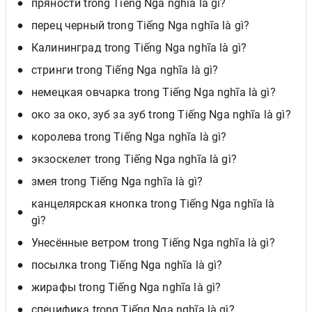
пряности trong Tiếng Nga nghĩa là gì?
перец черный trong Tiếng Nga nghĩa là gì?
Калининград trong Tiếng Nga nghĩa là gì?
стринги trong Tiếng Nga nghĩa là gì?
немецкая овчарка trong Tiếng Nga nghĩa là gì?
око за око, зуб за зуб trong Tiếng Nga nghĩa là gì?
королева trong Tiếng Nga nghĩa là gì?
экзоскелет trong Tiếng Nga nghĩa là gì?
змея trong Tiếng Nga nghĩa là gì?
канцелярская кнопка trong Tiếng Nga nghĩa là
gì?
Унесённые ветром trong Tiếng Nga nghĩa là gì?
посылка trong Tiếng Nga nghĩa là gì?
жирафы trong Tiếng Nga nghĩa là gì?
специфика trong Tiếng Nga nghĩa là gì?