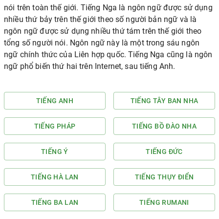
nói trên toàn thế giới. Tiếng Nga là ngôn ngữ được sử dụng
nhiều thứ bảy trên thế giới theo số người bản ngữ và là
ngôn ngữ được sử dụng nhiều thứ tám trên thế giới theo
tổng số người nói. Ngôn ngữ này là một trong sáu ngôn
ngữ chính thức của Liên hợp quốc. Tiếng Nga cũng là ngôn
ngữ phổ biến thứ hai trên Internet, sau tiếng Anh.
TIẾNG ANH
TIẾNG TÂY BAN NHA
TIẾNG PHÁP
TIẾNG BỒ ĐÀO NHA
TIẾNG Ý
TIẾNG ĐỨC
TIẾNG HÀ LAN
TIẾNG THỤY ĐIỂN
TIẾNG BA LAN
TIẾNG RUMANI