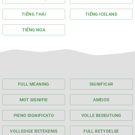
TIẾNG THÁI
TIẾNG ICELAND
TIẾNG NGA
FULL MEANING
SIGNIFICAR
MOT SIGNIFIE
AMEIOS
PIENO SIGNIFICATO
VOLLE BEDEUTUNG
VOLLEDIGE BETEKENIS
FULL BETYDELSE