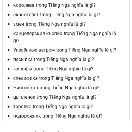
королева trong Tiếng Nga nghĩa là gì?
экзоскелет trong Tiếng Nga nghĩa là gì?
змея trong Tiếng Nga nghĩa là gì?
канцелярская кнопка trong Tiếng Nga nghĩa là
gì?
Унесённые ветром trong Tiếng Nga nghĩa là gì?
посылка trong Tiếng Nga nghĩa là gì?
жирафы trong Tiếng Nga nghĩa là gì?
специфика trong Tiếng Nga nghĩa là gì?
Чингиз-хан trong Tiếng Nga nghĩa là gì?
цыпленок trong Tiếng Nga nghĩa là gì?
тарелка trong Tiếng Nga nghĩa là gì?
подорожник trong Tiếng Nga nghĩa là gì?