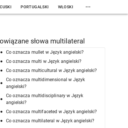
CUSKI
PORTUGALSKI
WŁOSKI
owiązane słowa multilateral
Co oznacza mullet w Język angielski?
Co oznacza multi w Język angielski?
Co oznacza multicultural w Język angielski?
Co oznacza multidimensional w Język
angielski?
Co oznacza multidisciplinary w Język
angielski?
Co oznacza multifaceted w Język angielski?
Co oznacza multilateral w Język angielski?