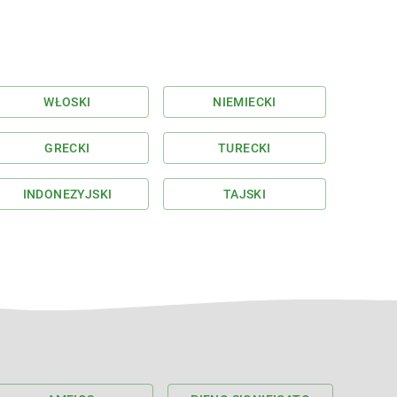
WŁOSKI
NIEMIECKI
GRECKI
TURECKI
INDONEZYJSKI
TAJSKI