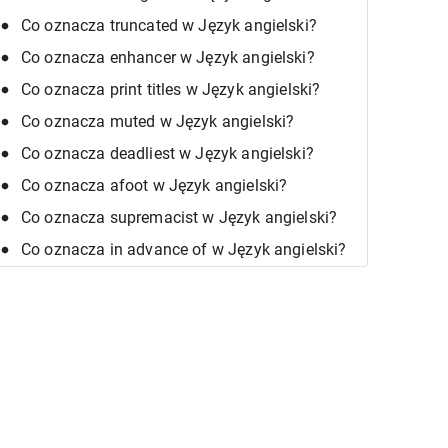
Co oznacza truncated w Język angielski?
Co oznacza enhancer w Język angielski?
Co oznacza print titles w Język angielski?
Co oznacza muted w Język angielski?
Co oznacza deadliest w Język angielski?
Co oznacza afoot w Język angielski?
Co oznacza supremacist w Język angielski?
Co oznacza in advance of w Język angielski?