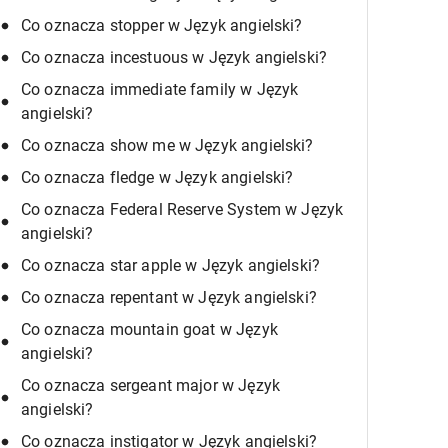
Co oznacza stopper w Język angielski?
Co oznacza incestuous w Język angielski?
Co oznacza immediate family w Język
angielski?
Co oznacza show me w Język angielski?
Co oznacza fledge w Język angielski?
Co oznacza Federal Reserve System w Język
angielski?
Co oznacza star apple w Język angielski?
Co oznacza repentant w Język angielski?
Co oznacza mountain goat w Język
angielski?
Co oznacza sergeant major w Język
angielski?
Co oznacza instigator w Język angielski?