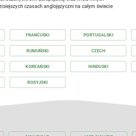
zisiejszych czasach anglojęzyczni na całym świecie
FRANCUSKI
PORTUGALSKI
RUMUŃSKI
CZECH
KOREAŃSKI
HINDUSKI
ROSYJSKI