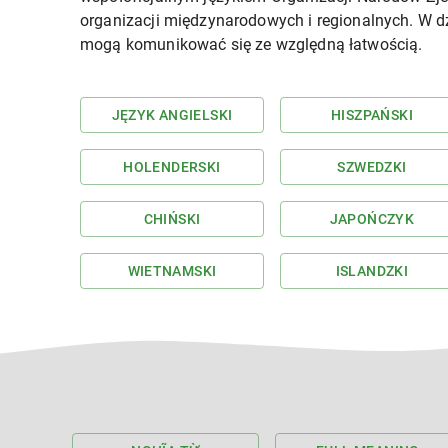
organizacji międzynarodowych i regionalnych. W d
mogą komunikować się ze względną łatwością.
JĘZYK ANGIELSKI
HISZPAŃSKI
HOLENDERSKI
SZWEDZKI
CHIŃSKI
JAPOŃCZYK
WIETNAMSKI
ISLANDZKI