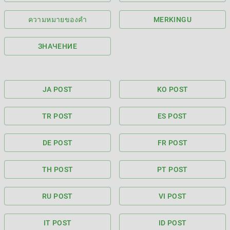
ความหมายของคำ
MERKINGU
ЗНАЧЕНИЕ
JA POST
KO POST
TR POST
ES POST
DE POST
FR POST
TH POST
PT POST
RU POST
VI POST
IT POST
ID POST