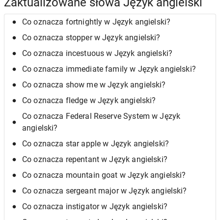
Zaktualizowane słowa Język angielski
Co oznacza fortnightly w Język angielski?
Co oznacza stopper w Język angielski?
Co oznacza incestuous w Język angielski?
Co oznacza immediate family w Język angielski?
Co oznacza show me w Język angielski?
Co oznacza fledge w Język angielski?
Co oznacza Federal Reserve System w Język
angielski?
Co oznacza star apple w Język angielski?
Co oznacza repentant w Język angielski?
Co oznacza mountain goat w Język angielski?
Co oznacza sergeant major w Język angielski?
Co oznacza instigator w Język angielski?