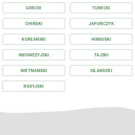
GRECKI
TURECKI
CHIŃSKI
JAPOŃCZYK
KOREAŃSKI
HINDUSKI
INDONEZYJSKI
TAJSKI
WIETNAMSKI
ISLANDZKI
ROSYJSKI