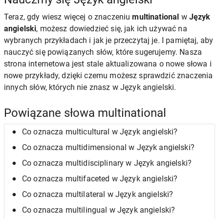
Teraz, gdy wiesz więcej o znaczeniu
multinational
w
Język
angielski
, możesz dowiedzieć się, jak ich używać na
wybranych przykładach i jak je przeczytaj je. I pamiętaj, aby
nauczyć się powiązanych słów, które sugerujemy. Nasza
strona internetowa jest stale aktualizowana o nowe słowa i
nowe przykłady, dzięki czemu możesz sprawdzić znaczenia
innych słów, których nie znasz w Język angielski.
Powiązane słowa multinational
Co oznacza multicultural w Język angielski?
Co oznacza multidimensional w Język angielski?
Co oznacza multidisciplinary w Język angielski?
Co oznacza multifaceted w Język angielski?
Co oznacza multilateral w Język angielski?
Co oznacza multilingual w Język angielski?