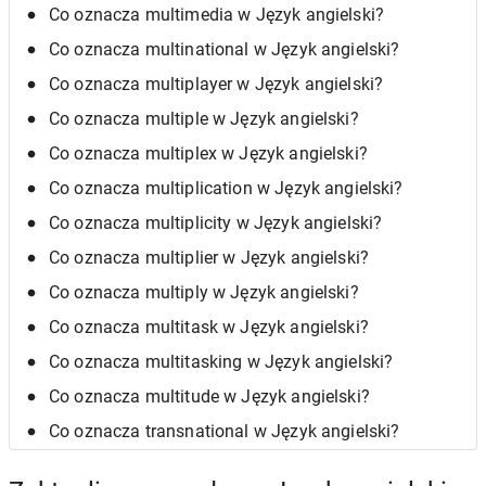
Co oznacza multimedia w Język angielski?
Co oznacza multinational w Język angielski?
Co oznacza multiplayer w Język angielski?
Co oznacza multiple w Język angielski?
Co oznacza multiplex w Język angielski?
Co oznacza multiplication w Język angielski?
Co oznacza multiplicity w Język angielski?
Co oznacza multiplier w Język angielski?
Co oznacza multiply w Język angielski?
Co oznacza multitask w Język angielski?
Co oznacza multitasking w Język angielski?
Co oznacza multitude w Język angielski?
Co oznacza transnational w Język angielski?