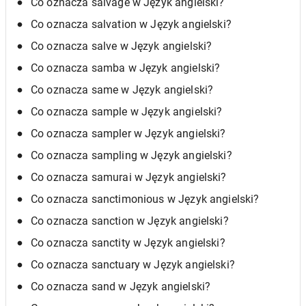
Co oznacza salvage w Język angielski?
Co oznacza salvation w Język angielski?
Co oznacza salve w Język angielski?
Co oznacza samba w Język angielski?
Co oznacza same w Język angielski?
Co oznacza sample w Język angielski?
Co oznacza sampler w Język angielski?
Co oznacza sampling w Język angielski?
Co oznacza samurai w Język angielski?
Co oznacza sanctimonious w Język angielski?
Co oznacza sanction w Język angielski?
Co oznacza sanctity w Język angielski?
Co oznacza sanctuary w Język angielski?
Co oznacza sand w Język angielski?