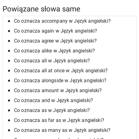
Powiązane słowa same
Co oznacza accompany w Język angielski?
Co oznacza again w Język angielski?
Co oznacza agree w Język angielski?
Co oznacza alike w Język angielski?
Co oznacza all w Język angielski?
Co oznacza all at once w Język angielski?
Co oznacza alongside w Język angielski?
Co oznacza amount w Język angielski?
Co oznacza and w Język angielski?
Co oznacza as w Język angielski?
Co oznacza as far as w Język angielski?
Co oznacza as many as w Język angielski?