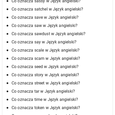
Co oznacza sassy w Język angielski?
Co oznacza satchel w Język angielski?
Co oznacza save w Język angielski?
Co oznacza saw w Język angielski?
Co oznacza sawdust w Język angielski?
Co oznacza say w Język angielski?
Co oznacza scale w Język angielski?
Co oznacza scam w Język angielski?
Co oznacza seed w Język angielski?
Co oznacza story w Język angielski?
Co oznacza street w Język angielski?
Co oznacza tar w Język angielski?
Co oznacza time w Język angielski?
Co oznacza token w Język angielski?