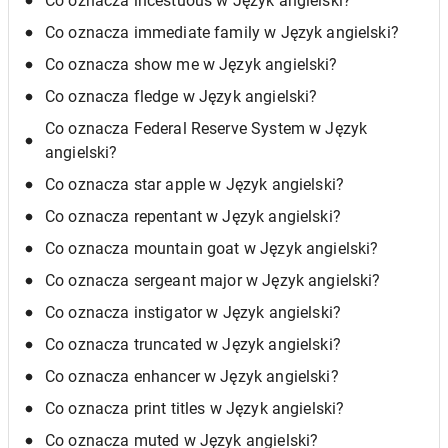
Co oznacza incestuous w Język angielski?
Co oznacza immediate family w Język angielski?
Co oznacza show me w Język angielski?
Co oznacza fledge w Język angielski?
Co oznacza Federal Reserve System w Język
angielski?
Co oznacza star apple w Język angielski?
Co oznacza repentant w Język angielski?
Co oznacza mountain goat w Język angielski?
Co oznacza sergeant major w Język angielski?
Co oznacza instigator w Język angielski?
Co oznacza truncated w Język angielski?
Co oznacza enhancer w Język angielski?
Co oznacza print titles w Język angielski?
Co oznacza muted w Język angielski?