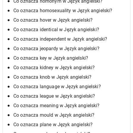
Co oznacza homonym w Język angielski?
Co oznacza homosexuality w Język angielski?
Co oznacza hover w Język angielski?
Co oznacza identical w Język angielski?
Co oznacza independent w Język angielski?
Co oznacza jeopardy w Język angielski?
Co oznacza key w Język angielski?
Co oznacza kidney w Język angielski?
Co oznacza knob w Język angielski?
Co oznacza language w Język angielski?
Co oznacza league w Język angielski?
Co oznacza meaning w Język angielski?
Co oznacza mould w Język angielski?
Co oznacza plane w Język angielski?