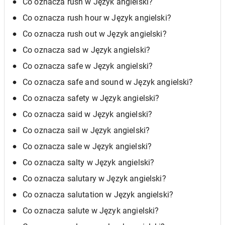
Co oznacza rush w Język angielski?
Co oznacza rush hour w Język angielski?
Co oznacza rush out w Język angielski?
Co oznacza sad w Język angielski?
Co oznacza safe w Język angielski?
Co oznacza safe and sound w Język angielski?
Co oznacza safety w Język angielski?
Co oznacza said w Język angielski?
Co oznacza sail w Język angielski?
Co oznacza sale w Język angielski?
Co oznacza salty w Język angielski?
Co oznacza salutary w Język angielski?
Co oznacza salutation w Język angielski?
Co oznacza salute w Język angielski?