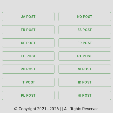
JA POST
KO POST
TR POST
ES POST
DE POST
FR POST
TH POST
PT POST
RU POST
VI POST
IT POST
ID POST
PL POST
HI POST
© Copyright 2021 -
2026
|
| All Rights Reserved