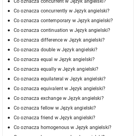
Co oznacza concurrent w Język angielski?
Co oznacza concurrently w Język angielski?
Co oznacza contemporary w Język angielski?
Co oznacza continuation w Język angielski?
Co oznacza difference w Język angielski?
Co oznacza double w Język angielski?
Co oznacza equal w Język angielski?
Co oznacza equally w Język angielski?
Co oznacza equilateral w Język angielski?
Co oznacza equivalent w Język angielski?
Co oznacza exchange w Język angielski?
Co oznacza fellow w Język angielski?
Co oznacza friend w Język angielski?
Co oznacza homogenous w Język angielski?