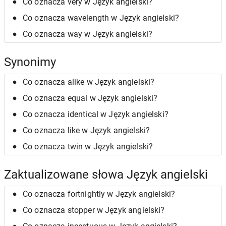
Co oznacza very w Język angielski?
Co oznacza wavelength w Język angielski?
Co oznacza way w Język angielski?
Synonimy
Co oznacza alike w Język angielski?
Co oznacza equal w Język angielski?
Co oznacza identical w Język angielski?
Co oznacza like w Język angielski?
Co oznacza twin w Język angielski?
Zaktualizowane słowa Język angielski
Co oznacza fortnightly w Język angielski?
Co oznacza stopper w Język angielski?