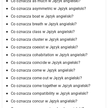
Co oznacza as much w Język angielski?
Co oznacza asymmetric w Język angielski?
Co oznacza boat w Język angielski?
Co oznacza breath w Język angielski?
Co oznacza class w Język angielski?
Co oznacza cluster w Język angielski?
Co oznacza coexist w Język angielski?
Co oznacza cohabitation w Język angielski?
Co oznacza coincide w Język angielski?
Co oznacza come w Język angielski?
Co oznacza come out w Język angielski?
Co oznacza come together w Język angielski?
Co oznacza compatibility w Język angielski?
Co oznacza concur w Język angielski?