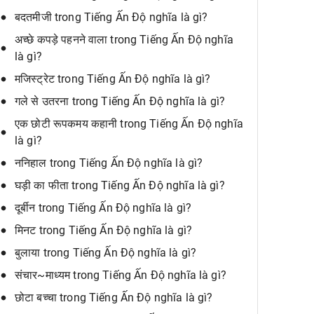
बदतमीजी trong Tiếng Ấn Độ nghĩa là gì?
अच्छे कपड़े पहनने वाला trong Tiếng Ấn Độ nghĩa
là gì?
मजिस्ट्रेट trong Tiếng Ấn Độ nghĩa là gì?
गले से उतरना trong Tiếng Ấn Độ nghĩa là gì?
एक छोटी रूपकमय कहानी trong Tiếng Ấn Độ nghĩa
là gì?
ननिहाल trong Tiếng Ấn Độ nghĩa là gì?
घड़ी का फीता trong Tiếng Ấn Độ nghĩa là gì?
दूर्बीन trong Tiếng Ấn Độ nghĩa là gì?
मिनट trong Tiếng Ấn Độ nghĩa là gì?
बुलाया trong Tiếng Ấn Độ nghĩa là gì?
संचार~माध्यम trong Tiếng Ấn Độ nghĩa là gì?
छोटा बच्चा trong Tiếng Ấn Độ nghĩa là gì?