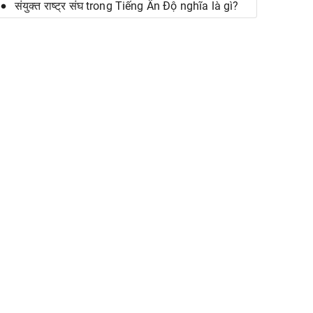
संयुक्त राष्ट्र संघ trong Tiếng Ấn Độ nghĩa là gì?