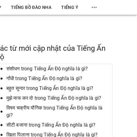
P
TIẾNG BỒ ĐÀO NHA
TIẾNG Ý
ác từ mới cập nhật của Tiếng Ấn
ộ
संशोधन trong Tiếng Ấn Độ nghĩa là gì?
गाँधी trong Tiếng Ấn Độ nghĩa là gì?
बहुत सुन्दर trong Tiếng Ấn Độ nghĩa là gì?
मुझे माफ कर दो trong Tiếng Ấn Độ nghĩa là gì?
विषम चक्रीय यौगिक trong Tiếng Ấn Độ nghĩa là
gì?
सीटी बजाना trong Tiếng Ấn Độ nghĩa là gì?
खिला पिलाना trong Tiếng Ấn Độ nghĩa là gì?