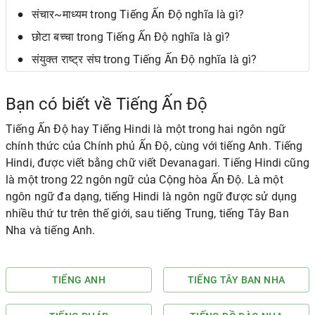
संचार~माध्यम trong Tiếng Ấn Độ nghĩa là gì?
छोटा बच्चा trong Tiếng Ấn Độ nghĩa là gì?
संयुक्त राष्ट्र संघ trong Tiếng Ấn Độ nghĩa là gì?
Bạn có biết về Tiếng Ấn Độ
Tiếng Ấn Độ hay Tiếng Hindi là một trong hai ngôn ngữ
chính thức của Chính phủ Ấn Độ, cùng với tiếng Anh. Tiếng
Hindi, được viết bằng chữ viết Devanagari. Tiếng Hindi cũng
là một trong 22 ngôn ngữ của Cộng hòa Ấn Độ. Là một
ngôn ngữ đa dạng, tiếng Hindi là ngôn ngữ được sử dụng
nhiều thứ tư trên thế giới, sau tiếng Trung, tiếng Tây Ban
Nha và tiếng Anh.
TIẾNG ANH
TIẾNG TÂY BAN NHA