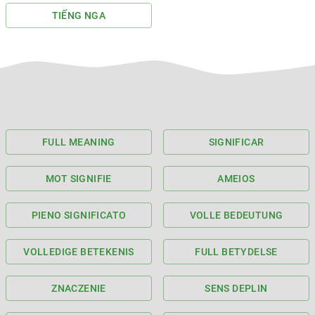
TIẾNG NGA
FULL MEANING
SIGNIFICAR
MOT SIGNIFIE
AMEIOS
PIENO SIGNIFICATO
VOLLE BEDEUTUNG
VOLLEDIGE BETEKENIS
FULL BETYDELSE
ZNACZENIE
SENS DEPLIN