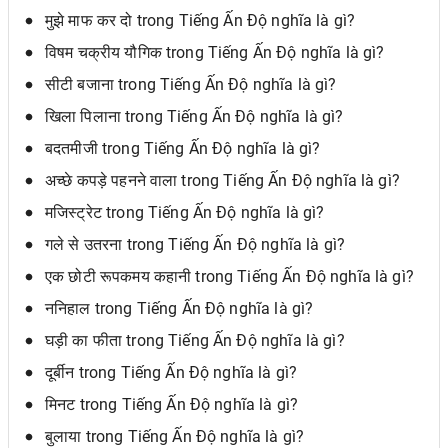
मुझे माफ कर दो trong Tiếng Ấn Độ nghĩa là gì?
विषम चक्रीय यौगिक trong Tiếng Ấn Độ nghĩa là gì?
सीटी बजाना trong Tiếng Ấn Độ nghĩa là gì?
खिला पिलाना trong Tiếng Ấn Độ nghĩa là gì?
बदतमीजी trong Tiếng Ấn Độ nghĩa là gì?
अच्छे कपड़े पहनने वाला trong Tiếng Ấn Độ nghĩa là gì?
मजिस्ट्रेट trong Tiếng Ấn Độ nghĩa là gì?
गले से उतरना trong Tiếng Ấn Độ nghĩa là gì?
एक छोटी रूपकमय कहानी trong Tiếng Ấn Độ nghĩa là gì?
ननिहाल trong Tiếng Ấn Độ nghĩa là gì?
घड़ी का फीता trong Tiếng Ấn Độ nghĩa là gì?
दूर्बीन trong Tiếng Ấn Độ nghĩa là gì?
मिनट trong Tiếng Ấn Độ nghĩa là gì?
बुलाया trong Tiếng Ấn Độ nghĩa là gì?