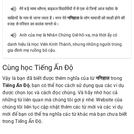
मेरे बड़े मामा थॉमस, बाइबल विद्यार्थियों में से एक थे जिन्हें आज यहोवा के
साक्षियों के नाम से जाना जाता है। मगर मेरे
ननिहाल
के लोग मामाजी को साक्षी होने की
वजह से परिवार का कलंक मानते थे।
Anh của mẹ là Nhân Chứng Giê-hô-va, mà thời ấy có
danh hiệu là Học Viên Kinh Thánh, nhưng những người trong
gia đình mẹ ruồng bỏ cậu.
Cùng học Tiếng Ấn Độ
Vậy là bạn đã biết được thêm nghĩa của từ
ननिहाल
trong
Tiếng Ấn Độ
, bạn có thể học cách sử dụng qua các ví dụ
được chọn lọc và cách đọc chúng. Và hãy nhớ học cả
những từ liên quan mà chúng tôi gợi ý nhé. Website của
chúng tôi liên tục cập nhật thêm các từ mới và các ví dụ
mới để bạn có thể tra nghĩa các từ khác mà bạn chưa biết
trong Tiếng Ấn Độ.