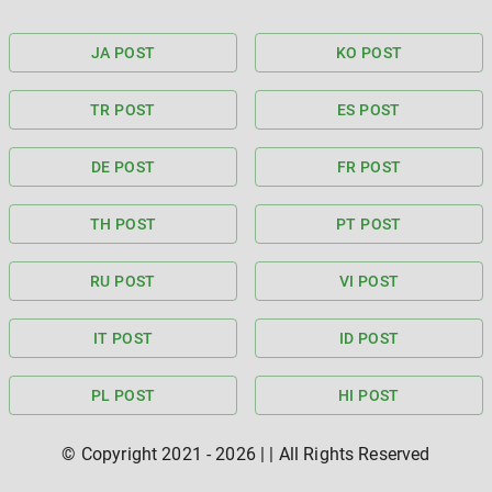
JA POST
KO POST
TR POST
ES POST
DE POST
FR POST
TH POST
PT POST
RU POST
VI POST
IT POST
ID POST
PL POST
HI POST
© Copyright 2021 -
2026
|
| All Rights Reserved