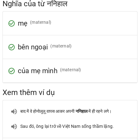
Nghĩa của từ ननिहाल
mẹ
(maternal)
bên ngoại
(maternal)
của mẹ mình
(maternal)
Xem thêm ví dụ
बाद में वे होनोलूलू वापस आकर अपनी
ननिहाल
में ही रहने लगे।
Sau đó, ông lại trở về Việt Nam sống thầm lặng.