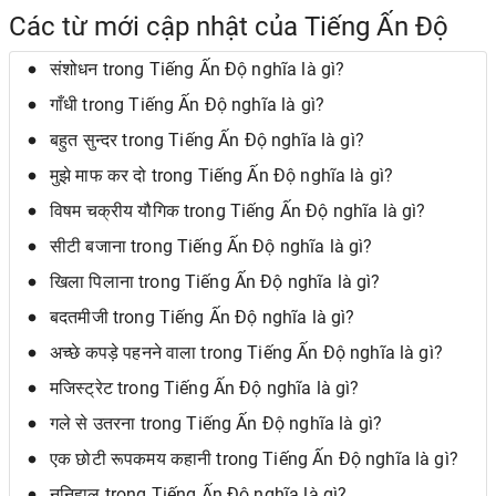
Các từ mới cập nhật của Tiếng Ấn Độ
संशोधन trong Tiếng Ấn Độ nghĩa là gì?
गाँधी trong Tiếng Ấn Độ nghĩa là gì?
बहुत सुन्दर trong Tiếng Ấn Độ nghĩa là gì?
मुझे माफ कर दो trong Tiếng Ấn Độ nghĩa là gì?
विषम चक्रीय यौगिक trong Tiếng Ấn Độ nghĩa là gì?
सीटी बजाना trong Tiếng Ấn Độ nghĩa là gì?
खिला पिलाना trong Tiếng Ấn Độ nghĩa là gì?
बदतमीजी trong Tiếng Ấn Độ nghĩa là gì?
अच्छे कपड़े पहनने वाला trong Tiếng Ấn Độ nghĩa là gì?
मजिस्ट्रेट trong Tiếng Ấn Độ nghĩa là gì?
गले से उतरना trong Tiếng Ấn Độ nghĩa là gì?
एक छोटी रूपकमय कहानी trong Tiếng Ấn Độ nghĩa là gì?
ननिहाल trong Tiếng Ấn Độ nghĩa là gì?